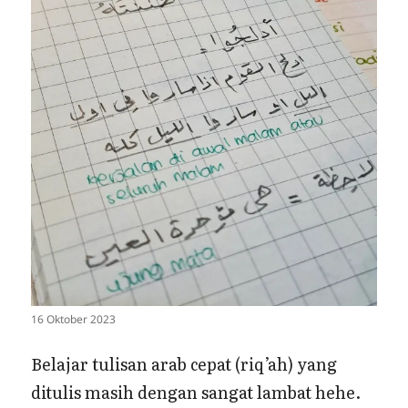
16 Oktober 2023
Belajar tulisan arab cepat (riq’ah) yang
ditulis masih dengan sangat lambat hehe.