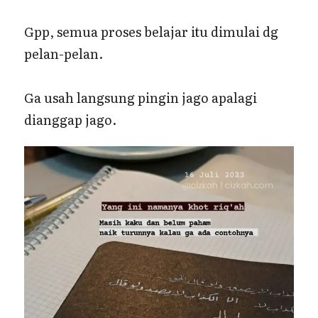
Gpp, semua proses belajar itu dimulai dg
pelan-pelan.
Ga usah langsung pingin jago apalagi
dianggap jago.