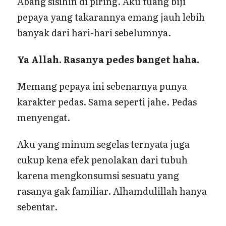
Abang sisihin di piring. Aku tuang biji
pepaya yang takarannya emang jauh lebih
banyak dari hari-hari sebelumnya.
Ya Allah. Rasanya pedes banget haha.
Memang pepaya ini sebenarnya punya
karakter pedas. Sama seperti jahe. Pedas
menyengat.
Aku yang minum segelas ternyata juga
cukup kena efek penolakan dari tubuh
karena mengkonsumsi sesuatu yang
rasanya gak familiar. Alhamdulillah hanya
sebentar.