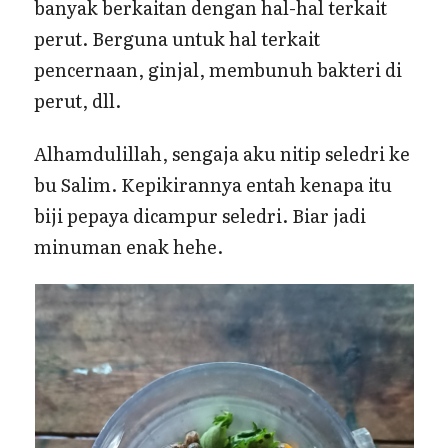
banyak berkaitan dengan hal-hal terkait
perut. Berguna untuk hal terkait
pencernaan, ginjal, membunuh bakteri di
perut, dll.
Alhamdulillah, sengaja aku nitip seledri ke
bu Salim. Kepikirannya entah kenapa itu
biji pepaya dicampur seledri. Biar jadi
minuman enak hehe.