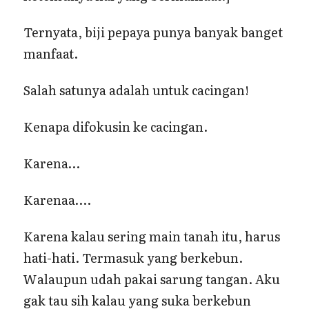
Ternyata, biji pepaya punya banyak banget
manfaat.
Salah satunya adalah untuk cacingan!
Kenapa difokusin ke cacingan.
Karena…
Karenaa….
Karena kalau sering main tanah itu, harus
hati-hati. Termasuk yang berkebun.
Walaupun udah pakai sarung tangan. Aku
gak tau sih kalau yang suka berkebun