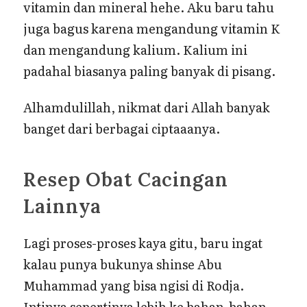
vitamin dan mineral hehe. Aku baru tahu
juga bagus karena mengandung vitamin K
dan mengandung kalium. Kalium ini
padahal biasanya paling banyak di pisang.
Alhamdulillah, nikmat dari Allah banyak
banget dari berbagai ciptaaanya.
Resep Obat Cacingan
Lainnya
Lagi proses-proses kaya gitu, baru ingat
kalau punya bukunya shinse Abu
Muhammad yang bisa ngisi di Rodja.
Intinya sepertinya lebih ke bahan-bahan