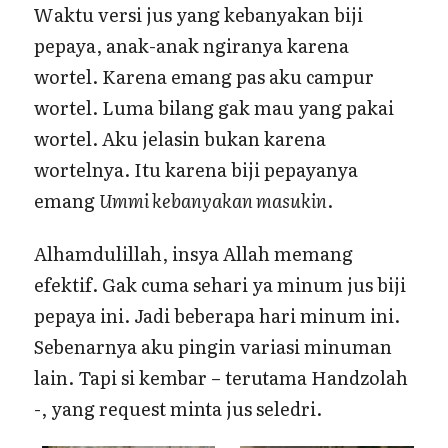
Waktu versi jus yang kebanyakan biji
pepaya, anak-anak ngiranya karena
wortel. Karena emang pas aku campur
wortel. Luma bilang gak mau yang pakai
wortel. Aku jelasin bukan karena
wortelnya. Itu karena biji pepayanya
emang
Ummi kebanyakan masukin
.
Alhamdulillah, insya Allah memang
efektif. Gak cuma sehari ya minum jus biji
pepaya ini. Jadi beberapa hari minum ini.
Sebenarnya aku pingin variasi minuman
lain. Tapi si kembar – terutama Handzolah
-, yang request minta jus seledri.