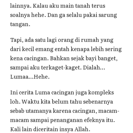
lainnya. Kalau aku main tanah terus
soalnya hehe. Dan ga selalu pakai sarung
tangan.
Tapi, ada satu lagi orang di rumah yang
dari kecil emang entah kenapa lebih sering
kena cacingan. Bahkan sejak bayi banget,
sampai aku terkaget-kaget. Dialah…
Lumaa…Hehe.
Ini cerita Luma cacingan juga kompleks
loh. Waktu kita belum tahu sebenarnya
sebab utamanya karena cacingan, macam-
macam sampai penanganan efeknya itu.
Kali lain diceritain insya Allah.