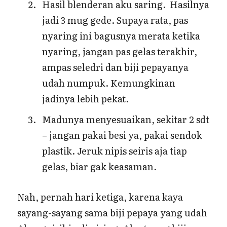
Hasil blenderan aku saring. Hasilnya
jadi 3 mug gede. Supaya rata, pas
nyaring ini bagusnya merata ketika
nyaring, jangan pas gelas terakhir,
ampas seledri dan biji pepayanya
udah numpuk. Kemungkinan
jadinya lebih pekat.
Madunya menyesuaikan, sekitar 2 sdt
– jangan pakai besi ya, pakai sendok
plastik. Jeruk nipis seiris aja tiap
gelas, biar gak keasaman.
Nah, pernah hari ketiga, karena kaya
sayang-sayang sama biji pepaya yang udah