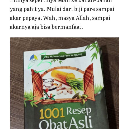
yang pahit ya. Mulai dari biji pare sampai
akar pepaya. Wah, masya Allah, sampai
akarnya aja bisa bermanfaat.