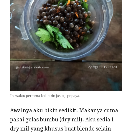
Ini waktu pertama kali bikin jus biji pepaya.
Awalnya aku bikin sedikit. Makanya cuma
pakai gelas bumbu (dry mil). Aku sedia 1
dry mil yang khusus buat blende selain