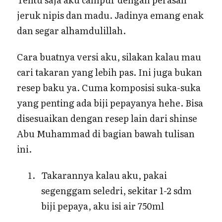
jeruk nipis dan madu. Jadinya emang enak
dan segar alhamdulillah.
Cara buatnya versi aku, silakan kalau mau
cari takaran yang lebih pas. Ini juga bukan
resep baku ya. Cuma komposisi suka-suka
yang penting ada biji pepayanya hehe. Bisa
disesuaikan dengan resep lain dari shinse
Abu Muhammad di bagian bawah tulisan
ini.
Takarannya kalau aku, pakai
segenggam seledri, sekitar 1-2 sdm
biji pepaya, aku isi air 750ml