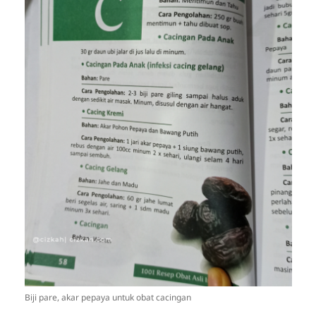
Biji pare, akar pepaya untuk obat cacingan