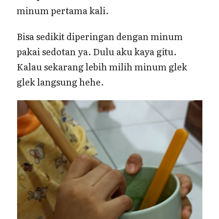
minum pertama kali.
Bisa sedikit diperingan dengan minum
pakai sedotan ya. Dulu aku kaya gitu.
Kalau sekarang lebih milih minum glek
glek langsung hehe.