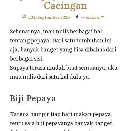
Cacingan
14th September 2020
—
cizkah
Sebenarnya, mau nulis berbagai hal
tentang pepaya. Dari satu tumbuhan ini
aja, banyak banget yang bisa dibahas dari
berbagai sisi.
Supaya terasa mudah buat semuanya, aku
mau nulis dari satu hal dulu ya.
Biji Pepaya
Karena hampir tiap hari makan pepaya,
tentu saja biji pepayanya banyak banget.