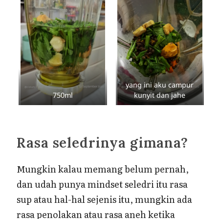
yang ini aku campur
750ml
kunyit dan jahe
Rasa seledrinya gimana?
Mungkin kalau memang belum pernah,
dan udah punya mindset seledri itu rasa
sup atau hal-hal sejenis itu, mungkin ada
rasa penolakan atau rasa aneh ketika