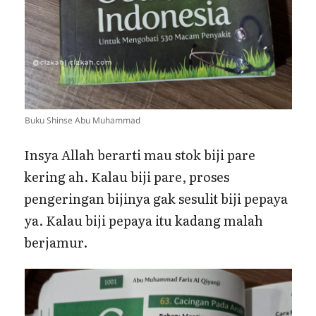
Buku Shinse Abu Muhammad
Insya Allah berarti mau stok biji pare
kering ah. Kalau biji pare, proses
pengeringan bijinya gak sesulit biji pepaya
ya. Kalau biji pepaya itu kadang malah
berjamur.