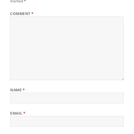
marked
*
COMMENT
*
NAME
*
EMAIL
*