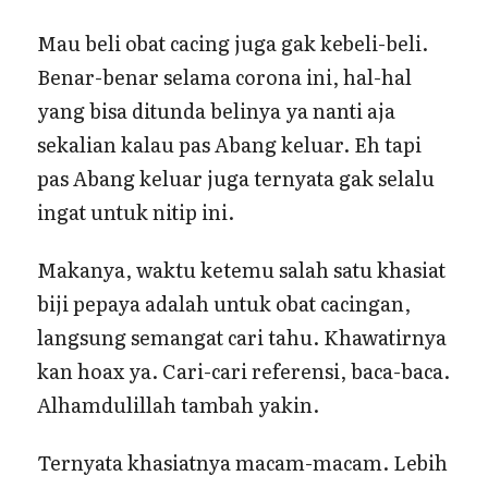
Mau beli obat cacing juga gak kebeli-beli.
Benar-benar selama corona ini, hal-hal
yang bisa ditunda belinya ya nanti aja
sekalian kalau pas Abang keluar. Eh tapi
pas Abang keluar juga ternyata gak selalu
ingat untuk nitip ini.
Makanya, waktu ketemu salah satu khasiat
biji pepaya adalah untuk obat cacingan,
langsung semangat cari tahu. Khawatirnya
kan hoax ya. Cari-cari referensi, baca-baca.
Alhamdulillah tambah yakin.
Ternyata khasiatnya macam-macam. Lebih