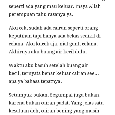
seperti ada yang mau keluar. Insya Allah
perempuan tahu rasanya ya.
Aku cek, sudah ada cairan seperti orang
keputihan tapi hanya ada bekas sedikit di
celana. Aku kucek aja, niat ganti celana.
Akhirnya aku buang air kecil dulu.
Waktu aku basuh setelah buang air
kecil, ternyata benar keluar cairan see…
apa ya bahasa tepatnya.
Setumpuk bukan. Segumpal juga bukan,
karena bukan cairan padat. Yang jelas satu
kesatuan deh, cairan bening yang masih