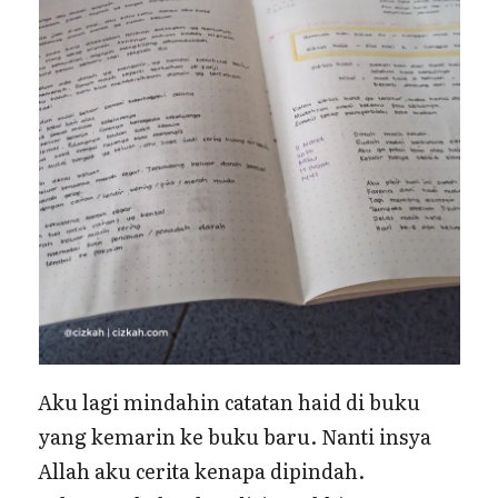
Aku lagi mindahin catatan haid di buku
yang kemarin ke buku baru. Nanti insya
Allah aku cerita kenapa dipindah.