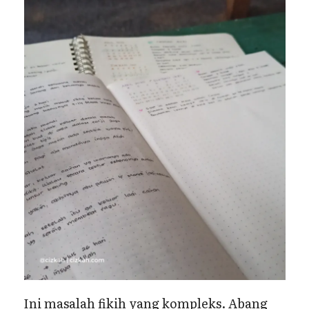
Ini masalah fikih yang kompleks. Abang