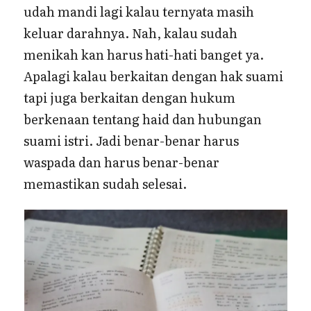
udah mandi lagi kalau ternyata masih
keluar darahnya. Nah, kalau sudah
menikah kan harus hati-hati banget ya.
Apalagi kalau berkaitan dengan hak suami
tapi juga berkaitan dengan hukum
berkenaan tentang haid dan hubungan
suami istri. Jadi benar-benar harus
waspada dan harus benar-benar
memastikan sudah selesai.