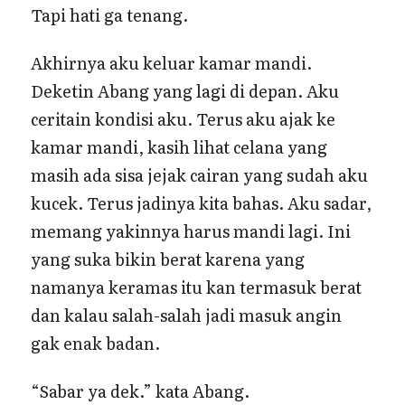
Tapi hati ga tenang.
Akhirnya aku keluar kamar mandi.
Deketin Abang yang lagi di depan. Aku
ceritain kondisi aku. Terus aku ajak ke
kamar mandi, kasih lihat celana yang
masih ada sisa jejak cairan yang sudah aku
kucek. Terus jadinya kita bahas. Aku sadar,
memang yakinnya harus mandi lagi. Ini
yang suka bikin berat karena yang
namanya keramas itu kan termasuk berat
dan kalau salah-salah jadi masuk angin
gak enak badan.
“Sabar ya dek.” kata Abang.