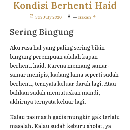
Kondisi Berhenti Haid
5th July 2020
—
cizkah
Sering Bingung
Aku rasa hal yang paling sering bikin
bingung perempuan adalah kapan
berhenti haid. Karena memang samar-
samar menipis, kadang lama seperti sudah
berhenti, ternyata keluar darah lagi. Atau
bahkan sudah memutuskan mandi,
akhirnya ternyata keluar lagi.
Kalau pas masih gadis mungkin gak terlalu
masalah. Kalau sudah keburu sholat, ya