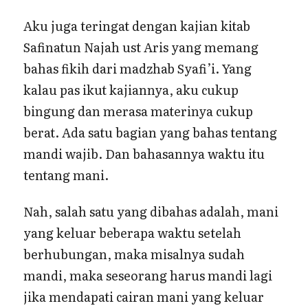
Aku juga teringat dengan kajian kitab
Safinatun Najah ust Aris yang memang
bahas fikih dari madzhab Syafi’i. Yang
kalau pas ikut kajiannya, aku cukup
bingung dan merasa materinya cukup
berat. Ada satu bagian yang bahas tentang
mandi wajib. Dan bahasannya waktu itu
tentang mani.
Nah, salah satu yang dibahas adalah, mani
yang keluar beberapa waktu setelah
berhubungan, maka misalnya sudah
mandi, maka seseorang harus mandi lagi
jika mendapati cairan mani yang keluar