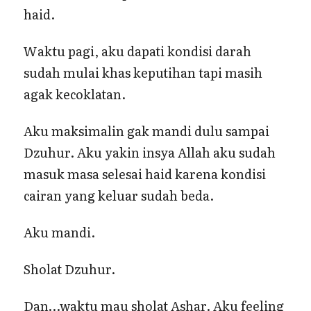
haid.
Waktu pagi, aku dapati kondisi darah
sudah mulai khas keputihan tapi masih
agak kecoklatan.
Aku maksimalin gak mandi dulu sampai
Dzuhur. Aku yakin insya Allah aku sudah
masuk masa selesai haid karena kondisi
cairan yang keluar sudah beda.
Aku mandi.
Sholat Dzuhur.
Dan…waktu mau sholat Ashar. Aku feeling