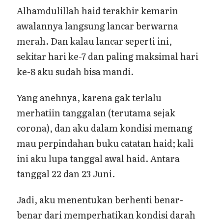
Alhamdulillah haid terakhir kemarin
awalannya langsung lancar berwarna
merah. Dan kalau lancar seperti ini,
sekitar hari ke-7 dan paling maksimal hari
ke-8 aku sudah bisa mandi.
Yang anehnya, karena gak terlalu
merhatiin tanggalan (terutama sejak
corona), dan aku dalam kondisi memang
mau perpindahan buku catatan haid; kali
ini aku lupa tanggal awal haid. Antara
tanggal 22 dan 23 Juni.
Jadi, aku menentukan berhenti benar-
benar dari memperhatikan kondisi darah