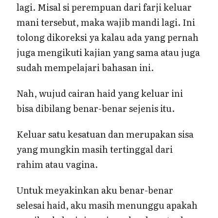
lagi. Misal si perempuan dari farji keluar
mani tersebut, maka wajib mandi lagi. Ini
tolong dikoreksi ya kalau ada yang pernah
juga mengikuti kajian yang sama atau juga
sudah mempelajari bahasan ini.
Nah, wujud cairan haid yang keluar ini
bisa dibilang benar-benar sejenis itu.
Keluar satu kesatuan dan merupakan sisa
yang mungkin masih tertinggal dari
rahim atau vagina.
Untuk meyakinkan aku benar-benar
selesai haid, aku masih menunggu apakah