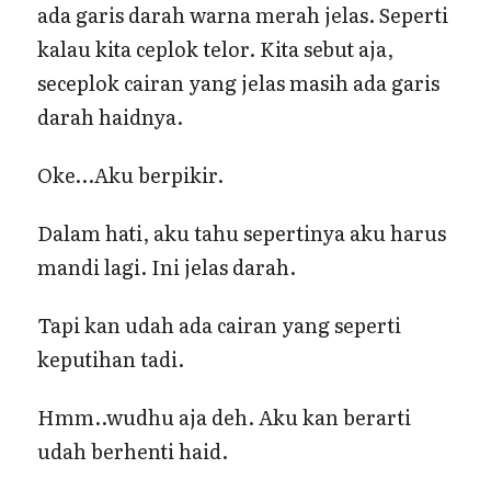
ada garis darah warna merah jelas. Seperti
kalau kita ceplok telor. Kita sebut aja,
seceplok cairan yang jelas masih ada garis
darah haidnya.
Oke…Aku berpikir.
Dalam hati, aku tahu sepertinya aku harus
mandi lagi. Ini jelas darah.
Tapi kan udah ada cairan yang seperti
keputihan tadi.
Hmm..wudhu aja deh. Aku kan berarti
udah berhenti haid.