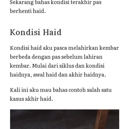
Sekarang bahas kondisi terakhir pas
berhenti haid.
Kondisi Haid
Kondisi haid aku pasca melahirkan kembar
berbeda dengan pas sebelum lahiran
kembar. Mulai dari siklus dan kondisi
haidnya, awal haid dan akhir haidnya.
Kali ini aku mau bahas contoh salah satu
kasus akhir haid.