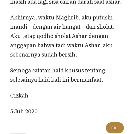
masih ada lagi sisa cairan darah saat ashar.
Akhirnya, waktu Maghrib, aku putusin
mandi – dengan air hangat – dan sholat.
Aku tetap qodho sholat Ashar dengan
anggapan bahwa tadi waktu Ashar, aku
sebenarnya sudah bersih.
Semoga catatan haid khusus tentang
selesainya haid kali ini bermanfaat.
Cizkah
5 Juli 2020
PDF