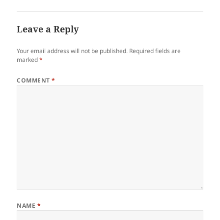
Leave a Reply
Your email address will not be published.
Required fields are
marked
*
COMMENT
*
NAME
*