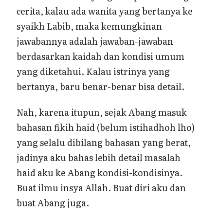
cerita, kalau ada wanita yang bertanya ke
syaikh Labib, maka kemungkinan
jawabannya adalah jawaban-jawaban
berdasarkan kaidah dan kondisi umum
yang diketahui. Kalau istrinya yang
bertanya, baru benar-benar bisa detail.
Nah, karena itupun, sejak Abang masuk
bahasan fikih haid (belum istihadhoh lho)
yang selalu dibilang bahasan yang berat,
jadinya aku bahas lebih detail masalah
haid aku ke Abang kondisi-kondisinya.
Buat ilmu insya Allah. Buat diri aku dan
buat Abang juga.