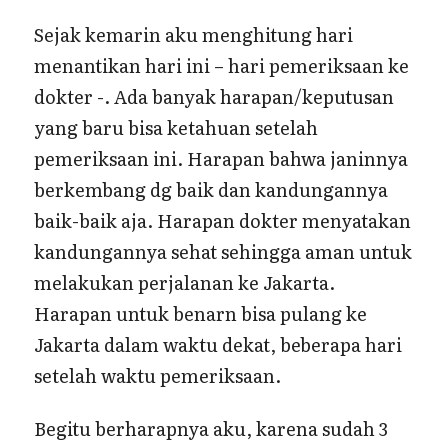
Sejak kemarin aku menghitung hari
menantikan hari ini – hari pemeriksaan ke
dokter -. Ada banyak harapan/keputusan
yang baru bisa ketahuan setelah
pemeriksaan ini. Harapan bahwa janinnya
berkembang dg baik dan kandungannya
baik-baik aja. Harapan dokter menyatakan
kandungannya sehat sehingga aman untuk
melakukan perjalanan ke Jakarta.
Harapan untuk benarn bisa pulang ke
Jakarta dalam waktu dekat, beberapa hari
setelah waktu pemeriksaan.
Begitu berharapnya aku, karena sudah 3