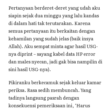
Pertanyaan berderet-deret yang udah aku
siapin sejak dua minggu yang lalu kandas
di dalam hati tak terutarakan. Karena
semua pertanyaan itu berkaitan dengan
kehamilan yang sudah jelas (baik insya
Allah). Aku sempat minta agar hasil USG-
nya diprint – sayang kabel data HP error
dan males nyecan, jadi gak bisa nampilin di
sini hasil USG-nya).
Pikiranku berkecamuk sejak keluar kamar
periksa. Rasa sedih membuncah. Yang
tadinya langsung pasrah dengan
konsekuensi pemeriksaan ini, ‘Harus