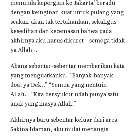
menunda kepergian ke Jakarta’ beradu
dengan keinginan kuat untuk pulang yang
seakan-akan tak tertahankan, sekaligus
kesedihan dan kecemasan bahwa pada
akhirnya aku harus dikuret – semoga tidak
ya Allah -.
Abang sebentar-sebentar memberikan kata
yang menguatkanku. “Banyak-banyak
doa, ya Dek..” “Semua yang nentuin
Allah.” “Kita bersyukur udah punya satu
anak yang masya Allah.”
Akhirnya baru sebentar keluar dari area
Sakina Idaman, aku mulai menangis