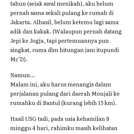
tahun (sejak awal menikah), aku belum
pernah sama sekali pulang ke rumah di
Jakarta. Alhasil, belum ketemu lagi sama
adik dan kakak. (Walaupun pernah datang
Jepi ke Jogja, tapi pertemuannya pun
singkat, cuma dlm hitungan jam itupundi
Mc’D).
Namun…
Malam ini, aku harus menangis dalam
perjalanan pulang dari daerah Monjali ke
rumahku di Bantul (kurang lebih 15 km).
Hasil USG tadi, pada usia kehamilan 8
minggu 4 hari, rahimku masih kelihatan