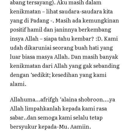
abang tersayang). Aku masih dalam
kenikmatan – lihat saudara-saudara kita
yang di Padang -. Masih ada kemungkinan
positif hamil dan janinnya berkembang
insya Allah – siapa tahu kembar? :D. Kami
udah dikaruniai seorang buah hati yang
luar biasa masya Allah. Dan masih banyak
kenikmatan dari Allah yang gak sebanding
dengan ‘sedikit; kesedihan yang kami
alami.
Allahuma…afrifgh ‘alaina shobroon….ya
Allah limpahkanlah kepada kami rasa
sabar..dan semoga kami selalu tetap
bersyukur kepada-Mu. Aamiin.