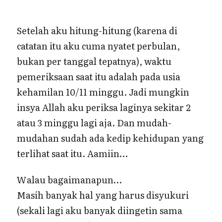
Setelah aku hitung-hitung (karena di
catatan itu aku cuma nyatet perbulan,
bukan per tanggal tepatnya), waktu
pemeriksaan saat itu adalah pada usia
kehamilan 10/11 minggu. Jadi mungkin
insya Allah aku periksa laginya sekitar 2
atau 3 minggu lagi aja. Dan mudah-
mudahan sudah ada kedip kehidupan yang
terlihat saat itu. Aamiin…
Walau bagaimanapun…
Masih banyak hal yang harus disyukuri
(sekali lagi aku banyak diingetin sama