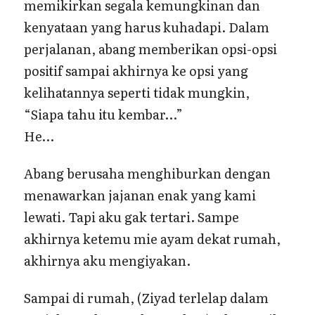
memikirkan segala kemungkinan dan
kenyataan yang harus kuhadapi. Dalam
perjalanan, abang memberikan opsi-opsi
positif sampai akhirnya ke opsi yang
kelihatannya seperti tidak mungkin,
“Siapa tahu itu kembar…”
He…
Abang berusaha menghiburkan dengan
menawarkan jajanan enak yang kami
lewati. Tapi aku gak tertari. Sampe
akhirnya ketemu mie ayam dekat rumah,
akhirnya aku mengiyakan.
Sampai di rumah, (Ziyad terlelap dalam