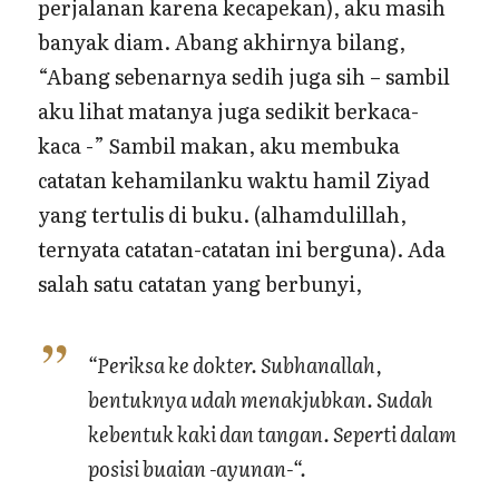
perjalanan karena kecapekan), aku masih
banyak diam. Abang akhirnya bilang,
“Abang sebenarnya sedih juga sih – sambil
aku lihat matanya juga sedikit berkaca-
kaca -” Sambil makan, aku membuka
catatan kehamilanku waktu hamil Ziyad
yang tertulis di buku. (alhamdulillah,
ternyata catatan-catatan ini berguna). Ada
salah satu catatan yang berbunyi,
“Periksa ke dokter. Subhanallah,
bentuknya udah menakjubkan. Sudah
kebentuk kaki dan tangan. Seperti dalam
posisi buaian -ayunan-“.