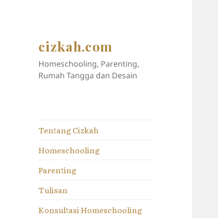
cizkah.com
Homeschooling, Parenting,
Rumah Tangga dan Desain
Tentang Cizkah
Homeschooling
Parenting
Tulisan
Konsultasi Homeschooling