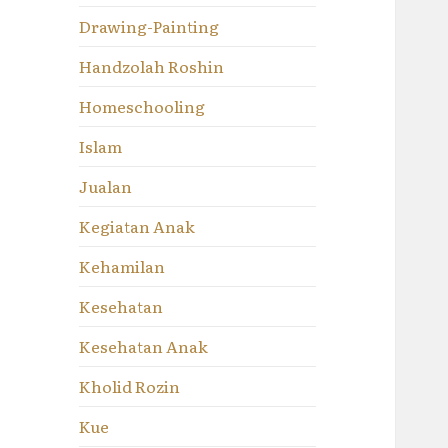
Drawing-Painting
Handzolah Roshin
Homeschooling
Islam
Jualan
Kegiatan Anak
Kehamilan
Kesehatan
Kesehatan Anak
Kholid Rozin
Kue