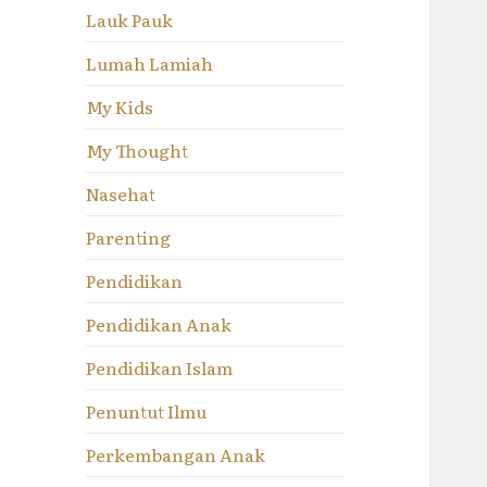
Lauk Pauk
Lumah Lamiah
My Kids
My Thought
Nasehat
Parenting
Pendidikan
Pendidikan Anak
Pendidikan Islam
Penuntut Ilmu
Perkembangan Anak