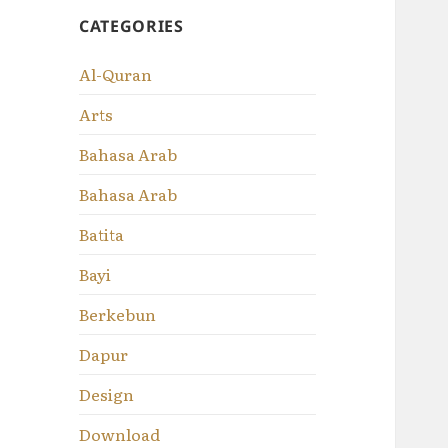
CATEGORIES
Al-Quran
Arts
Bahasa Arab
Bahasa Arab
Batita
Bayi
Berkebun
Dapur
Design
Download