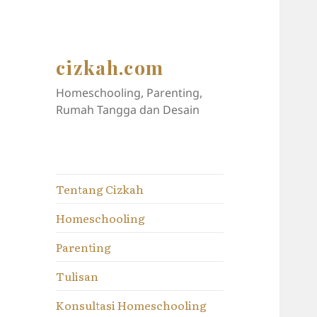
cizkah.com
Homeschooling, Parenting,
Rumah Tangga dan Desain
Tentang Cizkah
Homeschooling
Parenting
Tulisan
Konsultasi Homeschooling