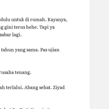
 dulu untuk di rumah. Kayanya,
 gini terus hehe. Tapi ya
sabar lagi.
i tahun yang sama. Pas ujian
rusaha tenang.
ah terlalui. Abang sehat. Ziyad