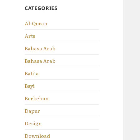
CATEGORIES
Al-Quran
Arts
Bahasa Arab
Bahasa Arab
Batita
Bayi
Berkebun
Dapur
Design
Download