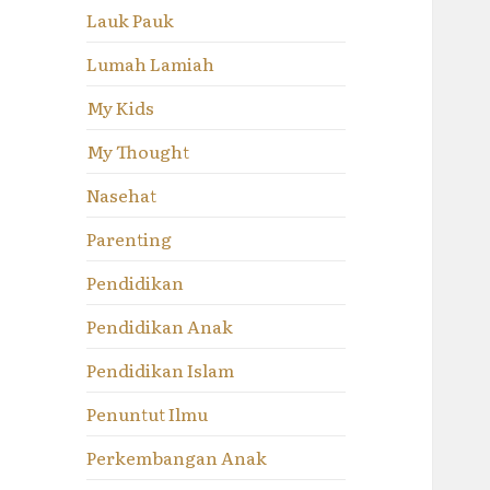
Lauk Pauk
Lumah Lamiah
My Kids
My Thought
Nasehat
Parenting
Pendidikan
Pendidikan Anak
Pendidikan Islam
Penuntut Ilmu
Perkembangan Anak