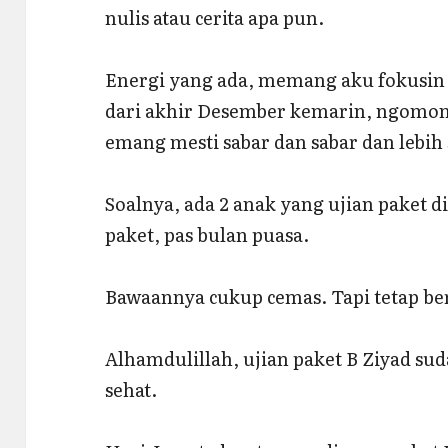
nulis atau cerita apa pun.
Energi yang ada, memang aku fokusin
dari akhir Desember kemarin, ngomong
emang mesti sabar dan sabar dan lebih 
Soalnya, ada 2 anak yang ujian paket d
paket, pas bulan puasa.
Bawaannya cukup cemas. Tapi tetap be
Alhamdulillah, ujian paket B Ziyad sud
sehat.