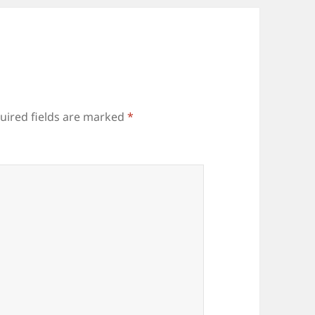
uired fields are marked
*