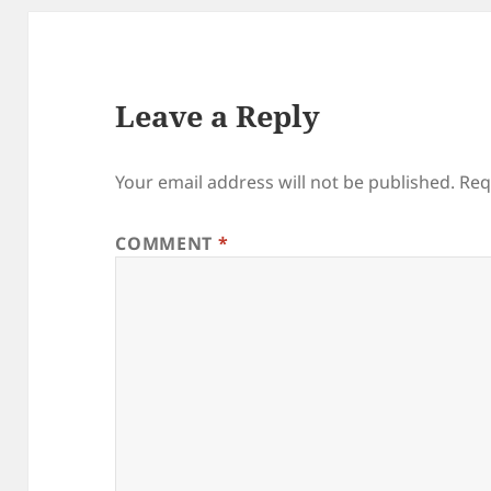
Leave a Reply
Your email address will not be published.
Req
COMMENT
*