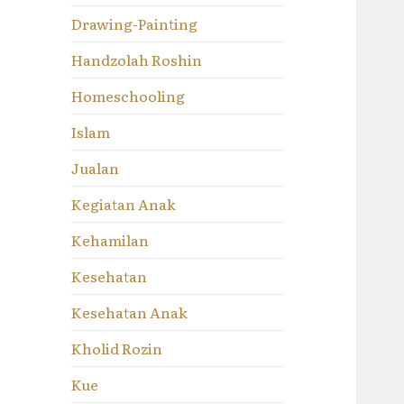
Drawing-Painting
Handzolah Roshin
Homeschooling
Islam
Jualan
Kegiatan Anak
Kehamilan
Kesehatan
Kesehatan Anak
Kholid Rozin
Kue