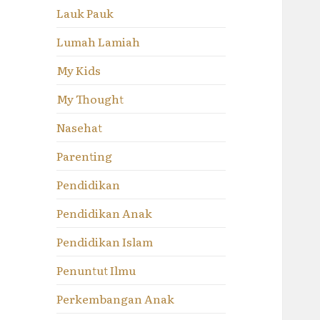
Lauk Pauk
Lumah Lamiah
My Kids
My Thought
Nasehat
Parenting
Pendidikan
Pendidikan Anak
Pendidikan Islam
Penuntut Ilmu
Perkembangan Anak