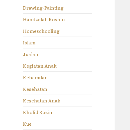
Drawing-Painting
Handzolah Roshin
Homeschooling
Islam
Jualan
Kegiatan Anak
Kehamilan
Kesehatan
Kesehatan Anak
Kholid Rozin
Kue