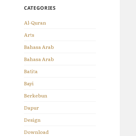
CATEGORIES
Al-Quran
Arts
Bahasa Arab
Bahasa Arab
Batita
Bayi
Berkebun
Dapur
Design
Download