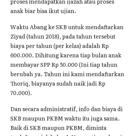
proses mendapatkan ijazah atau proses
anak biar bisa ikut ujian.
Waktu Abang ke SKB untuk mendaftarkan
Ziyad (tahun 2018), pada tahun tersebut
biaya per tahun (per kelas) adalah Rp
600.000. Dihitung karena tiap bulan anak
membayar SPP Rp 50.000 (Ini tiap tahun
berubah ya. Tahun ini kami mendaftarkan
Thoriq, biayanya sudah naik jadi Rp
70.000).
Dan secara administratif, info dan biaya di
SKB maupun PKBM waktu itu juga sama.
Baik di SKB maupun PKBM, diminta