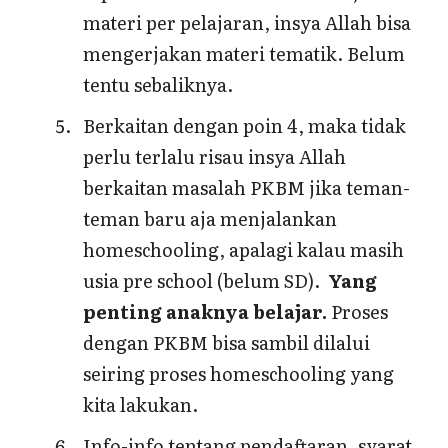
materi per pelajaran, insya Allah bisa
mengerjakan materi tematik. Belum
tentu sebaliknya.
Berkaitan dengan poin 4, maka tidak
perlu terlalu risau insya Allah
berkaitan masalah PKBM jika teman-
teman baru aja menjalankan
homeschooling, apalagi kalau masih
usia pre school (belum SD).
Yang
penting anaknya belajar.
Proses
dengan PKBM bisa sambil dilalui
seiring proses homeschooling yang
kita lakukan.
Info-info tentang pendaftaran, syarat