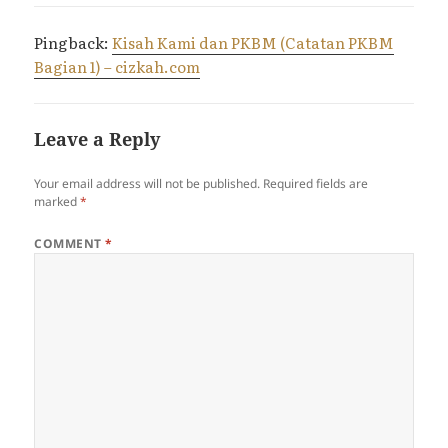
Pingback:
Kisah Kami dan PKBM (Catatan PKBM
Bagian 1) – cizkah.com
Leave a Reply
Your email address will not be published.
Required fields are
marked
*
COMMENT
*