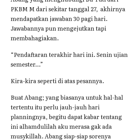
PKBM M dari sekitar tanggal 27, akhirnya
mendapatkan jawaban 30 pagi hari.
Jawabannya pun mengejutkan tapi
membahagiakan.
“Pendaftaran terakhir hari ini. Senin ujian
semester…”
Kira-kira seperti di atas pesannya.
Buat Abang; yang biasanya untuk hal-hal
tertentu itu perlu jauh-jauh hari
planningnya, begitu dapat kabar tentang
ini alhamdulilah aku merasa gak ada
musykillah. Abang siap-siap sorenya