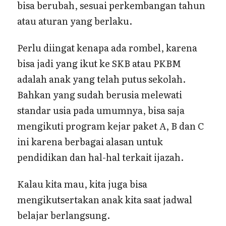
bisa berubah, sesuai perkembangan tahun
atau aturan yang berlaku.
Perlu diingat kenapa ada rombel, karena
bisa jadi yang ikut ke SKB atau PKBM
adalah anak yang telah putus sekolah.
Bahkan yang sudah berusia melewati
standar usia pada umumnya, bisa saja
mengikuti program kejar paket A, B dan C
ini karena berbagai alasan untuk
pendidikan dan hal-hal terkait ijazah.
Kalau kita mau, kita juga bisa
mengikutsertakan anak kita saat jadwal
belajar berlangsung.