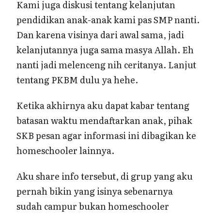
Kami juga diskusi tentang kelanjutan
pendidikan anak-anak kami pas SMP nanti.
Dan karena visinya dari awal sama, jadi
kelanjutannya juga sama masya Allah. Eh
nanti jadi melenceng nih ceritanya. Lanjut
tentang PKBM dulu ya hehe.
Ketika akhirnya aku dapat kabar tentang
batasan waktu mendaftarkan anak, pihak
SKB pesan agar informasi ini dibagikan ke
homeschooler lainnya.
Aku share info tersebut, di grup yang aku
pernah bikin yang isinya sebenarnya
sudah campur bukan homeschooler