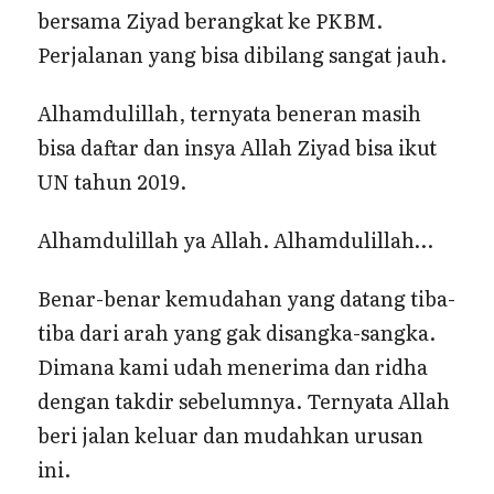
bersama Ziyad berangkat ke PKBM.
Perjalanan yang bisa dibilang sangat jauh.
Alhamdulillah, ternyata beneran masih
bisa daftar dan insya Allah Ziyad bisa ikut
UN tahun 2019.
Alhamdulillah ya Allah. Alhamdulillah…
Benar-benar kemudahan yang datang tiba-
tiba dari arah yang gak disangka-sangka.
Dimana kami udah menerima dan ridha
dengan takdir sebelumnya. Ternyata Allah
beri jalan keluar dan mudahkan urusan
ini.