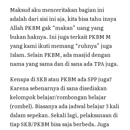
Maksud aku menceritakan bagian ini
adalah dari sisi ini aja, kita bisa tahu insya
Allah PKBM gak “makan” uang yang
bukan haknya. Ini juga terkait PKBM M
yang kami ikuti memang “ruhnya” juga
Islam. Selain PKBM, ada masjid dengan
nama yang sama dan di sana ada TPA juga.
Kenapa di SKB atau PKBM ada SPP juga?
Karena sebenarnya di sana disediakan
kelompok belajar/rombongan belajar
(rombel). Biasanya ada jadwal belajar 3 kali
dalam sepekan. Sekali lagi, pelaksanaan di
tiap SKB/PKBM bisa saja berbeda. Juga