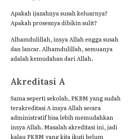
Apakah ijazahnya susah keluarnya?
Apakah prosesnya dibikin sulit?
Alhamdulillah, insya Allah engga susah
dan lancar. Alhamdulillah, semuanya
adalah kemudahan dari Allah.
Akreditasi A
Sama seperti sekolah, PKBM yang sudah
terakreditasi A insya Allah secara
administratif bisa lebih memudahkan
insya Allah. Masalah akreditasi ini, jadi
kalau PKBM yang kita ikuti belum