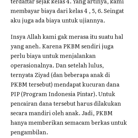
terdaftar sejak kelas 4. Yang artinya, kami
membayar biaya dari kelas 4 , 5, 6. Seingat
aku juga ada biaya untuk ujiannya.
Insya Allah kami gak merasa itu suatu hal
yang aneh. Karena PKBM sendiri juga
perlu biaya untuk menjalankan
operasionalnya. Dan setelah lulus,
ternyata Ziyad (dan beberapa anak di
PKBM tersebut) mendapat kucuran dana
PIP (Program Indonesia Pintar). Untuk
pencairan dana tersebut harus dilakukan
secara mandiri oleh anak. Jadi, PKBM
hanya memberikan semacam berkas untuk
pengambilan.