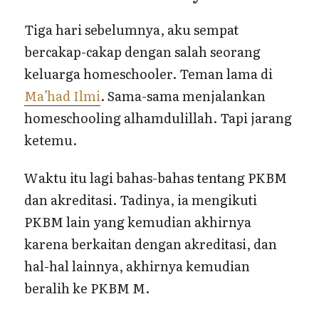
Tiga hari sebelumnya, aku sempat
bercakap-cakap dengan salah seorang
keluarga homeschooler. Teman lama di
Ma’had Ilmi
. Sama-sama menjalankan
homeschooling alhamdulillah. Tapi jarang
ketemu.
Waktu itu lagi bahas-bahas tentang PKBM
dan akreditasi. Tadinya, ia mengikuti
PKBM lain yang kemudian akhirnya
karena berkaitan dengan akreditasi, dan
hal-hal lainnya, akhirnya kemudian
beralih ke PKBM M.