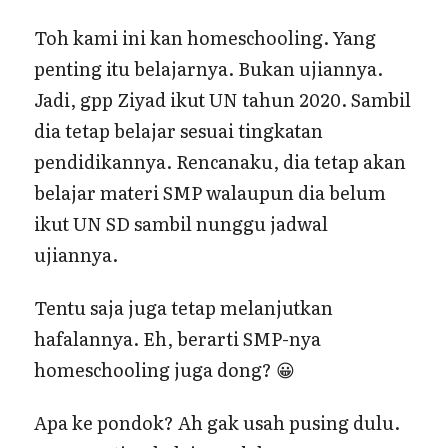
Toh kami ini kan homeschooling. Yang
penting itu belajarnya. Bukan ujiannya.
Jadi, gpp Ziyad ikut UN tahun 2020. Sambil
dia tetap belajar sesuai tingkatan
pendidikannya. Rencanaku, dia tetap akan
belajar materi SMP walaupun dia belum
ikut UN SD sambil nunggu jadwal
ujiannya.
Tentu saja juga tetap melanjutkan
hafalannya. Eh, berarti SMP-nya
homeschooling juga dong? 😀
Apa ke pondok? Ah gak usah pusing dulu.