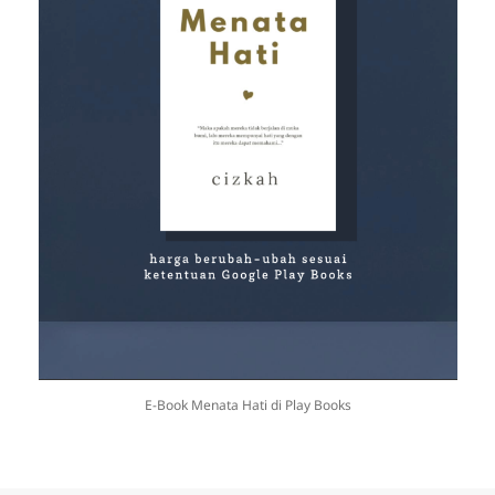
E-Book Menata Hati di Play Books