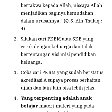
bertakwa kepada Allah, niscaya Allah
menjadikan baginya kemudahan
dalam urusannya.” (Q.S. Ath-Thalaq :
4)
Silakan cari PKBM atau SKB yang
cocok dengan keluarga dan tidak
bertentangan visi misi pendidikan
keluarga.
Coba cari PKBM yang sudah berstatus
akreditasi A supaya proses berkaitan
ujian dan lain-lain bisa lebih jelas.
Yang terpenting adalah anak
belajar
materi-materi yang pada