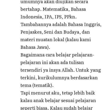
umumnya akan diujikan secara
bertahap. Matematika, Bahasa
Indonesia, IPA, IPS, PPkn.
Tambahannya adalah Bahasa Inggris,
Penjaskes, Seni dan Budaya, dan
materi muatan lokal (kalau kami
Bahasa Jawa).
Bagaimana cara belajar pelajaran-
pelajaran ini akan ada tulisan
tersendiri ya insya Allah. Untuk yang
terkini, kurikulumnya berdasarkan
tema (tematik).
Tapi menurut aku, tetap lebih baik
kalau anak belajar sesuai pelajaran
seperti biasa. Kalau sudah belajar