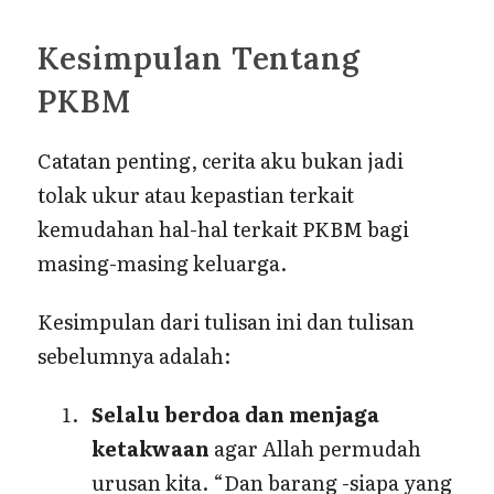
Kesimpulan Tentang
PKBM
Catatan penting, cerita aku bukan jadi
tolak ukur atau kepastian terkait
kemudahan hal-hal terkait PKBM bagi
masing-masing keluarga.
Kesimpulan dari tulisan ini dan tulisan
sebelumnya adalah:
Selalu berdoa dan menjaga
ketakwaan
agar Allah permudah
urusan kita. “Dan barang -siapa yang