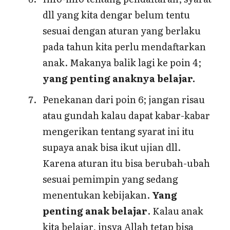
dll yang kita dengar belum tentu
sesuai dengan aturan yang berlaku
pada tahun kita perlu mendaftarkan
anak. Makanya balik lagi ke poin 4;
yang penting anaknya belajar.
Penekanan dari poin 6; jangan risau
atau gundah kalau dapat kabar-kabar
mengerikan tentang syarat ini itu
supaya anak bisa ikut ujian dll.
Karena aturan itu bisa berubah-ubah
sesuai pemimpin yang sedang
menentukan kebijakan.
Yang
penting anak belajar
. Kalau anak
kita belajar, insya Allah tetap bisa