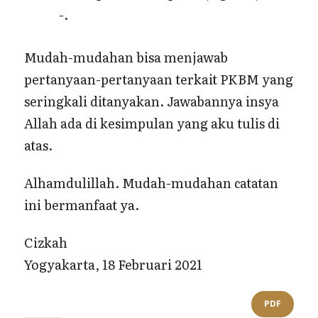
-.
Mudah-mudahan bisa menjawab
pertanyaan-pertanyaan terkait PKBM yang
seringkali ditanyakan. Jawabannya insya
Allah ada di kesimpulan yang aku tulis di
atas.
Alhamdulillah. Mudah-mudahan catatan
ini bermanfaat ya.
Cizkah
Yogyakarta, 18 Februari 2021
PDF