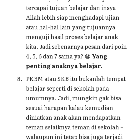
tercapai tujuan belajar dan insya
Allah lebih siap menghadapi ujian
atau hal-hal lain yang tujuannya
menguji hasil proses belajar anak
kita. Jadi sebenarnya pesan dari poin
4, 5, 6 dan 7 sama ya? 😀
Yang
penting anaknya belajar.
PKBM atau SKB itu bukanlah tempat
belajar seperti di sekolah pada
umumnya. Jadi, mungkin gak bisa
sesuai harapan kalau kemudian
diniatkan anak akan mendapatkan
teman selaiknya teman di sekolah –
walaupun ini tetap bisa juga terjadi