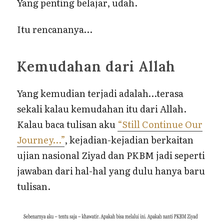
Yang penting belajar, udah.
Itu rencananya…
Kemudahan dari Allah
Yang kemudian terjadi adalah…terasa
sekali kalau kemudahan itu dari Allah.
Kalau baca tulisan aku
“Still Continue Our
Journey…”
, kejadian-kejadian berkaitan
ujian nasional Ziyad dan PKBM jadi seperti
jawaban dari hal-hal yang dulu hanya baru
tulisan.