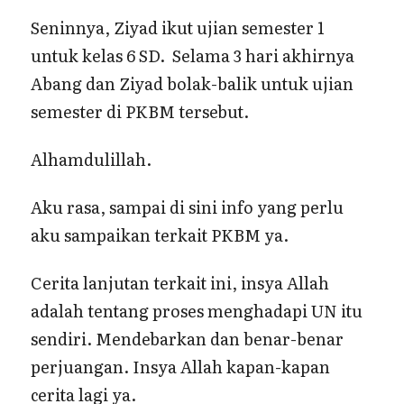
Seninnya, Ziyad ikut ujian semester 1
untuk kelas 6 SD. Selama 3 hari akhirnya
Abang dan Ziyad bolak-balik untuk ujian
semester di PKBM tersebut.
Alhamdulillah.
Aku rasa, sampai di sini info yang perlu
aku sampaikan terkait PKBM ya.
Cerita lanjutan terkait ini, insya Allah
adalah tentang proses menghadapi UN itu
sendiri. Mendebarkan dan benar-benar
perjuangan. Insya Allah kapan-kapan
cerita lagi ya.