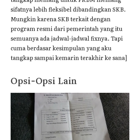
sifatnya lebih fleksibel dibandingkan SKB.
Mungkin karena SKB terkait dengan
program resmi dari pemerintah yang itu
semuanya ada jadwal-jadwal fixnya. Tapi
cuma berdasar kesimpulan yang aku
tangkap sampai kemarin terakhir ke sana]
Opsi-Opsi Lain