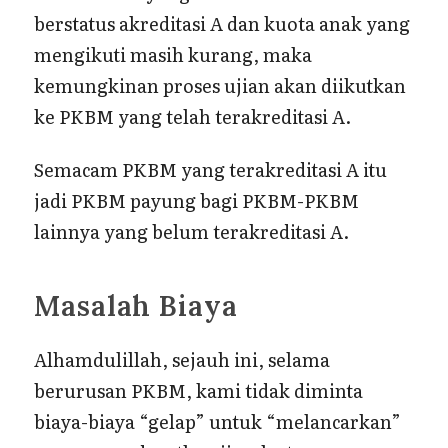
berstatus akreditasi A dan kuota anak yang
mengikuti masih kurang, maka
kemungkinan proses ujian akan diikutkan
ke PKBM yang telah terakreditasi A.
Semacam PKBM yang terakreditasi A itu
jadi PKBM payung bagi PKBM-PKBM
lainnya yang belum terakreditasi A.
Masalah Biaya
Alhamdulillah, sejauh ini, selama
berurusan PKBM, kami tidak diminta
biaya-biaya “gelap” untuk “melancarkan”