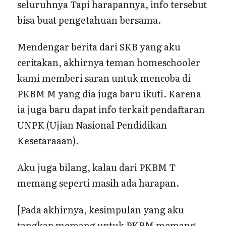
seluruhnya Tapi harapannya, info tersebut
bisa buat pengetahuan bersama.
Mendengar berita dari SKB yang aku
ceritakan, akhirnya teman homeschooler
kami memberi saran untuk mencoba di
PKBM M yang dia juga baru ikuti. Karena
ia juga baru dapat info terkait pendaftaran
UNPK (Ujian Nasional Pendidikan
Kesetaraaan).
Aku juga bilang, kalau dari PKBM T
memang seperti masih ada harapan.
[Pada akhirnya, kesimpulan yang aku
tangkap memang untuk PKBM memang