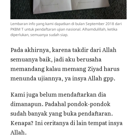
Lembaran info yang kami dapatkan di bulan September 2018 dari
PKBM T untuk pendaftaran ujian nasional. Alhamdulillah, ketika
diperlukan, semuanya sudah siap.
Pada akhirnya, karena takdir dari Allah
semuanya baik, jadi aku berusaha
memandang kalau memang Ziyad harus
menunda ujiannya, ya insya Allah gpp.
Kami juga belum mendaftarkan dia
dimanapun. Padahal pondok-pondok
sudah banyak yang buka pendaftaran.
Kenapa? Ini ceritanya di lain tempat insya
Allah.