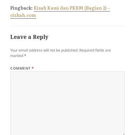
Pingback:
Kisah Kami dan PKBM (Bagian 2) –
cizkah.com
Leave a Reply
Your email address will not be published.
Required fields are
marked
*
COMMENT
*