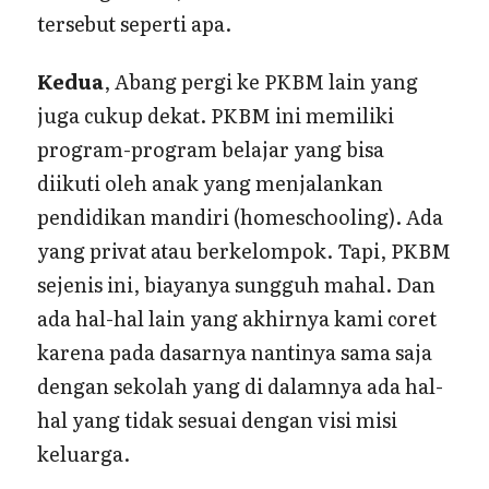
tersebut seperti apa.
Kedua
, Abang pergi ke PKBM lain yang
juga cukup dekat. PKBM ini memiliki
program-program belajar yang bisa
diikuti oleh anak yang menjalankan
pendidikan mandiri (homeschooling). Ada
yang privat atau berkelompok. Tapi, PKBM
sejenis ini, biayanya sungguh mahal. Dan
ada hal-hal lain yang akhirnya kami coret
karena pada dasarnya nantinya sama saja
dengan sekolah yang di dalamnya ada hal-
hal yang tidak sesuai dengan visi misi
keluarga.