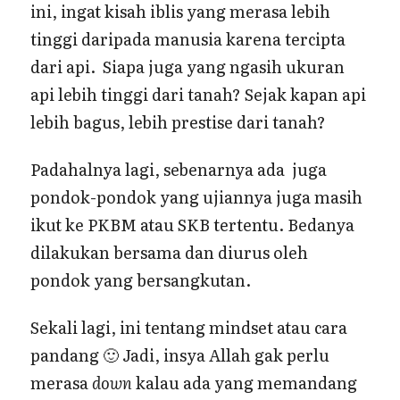
ini, ingat kisah iblis yang merasa lebih
tinggi daripada manusia karena tercipta
dari api. Siapa juga yang ngasih ukuran
api lebih tinggi dari tanah? Sejak kapan api
lebih bagus, lebih prestise dari tanah?
Padahalnya lagi, sebenarnya ada juga
pondok-pondok yang ujiannya juga masih
ikut ke PKBM atau SKB tertentu. Bedanya
dilakukan bersama dan diurus oleh
pondok yang bersangkutan.
Sekali lagi, ini tentang mindset atau cara
pandang 🙂 Jadi, insya Allah gak perlu
merasa
down
kalau ada yang memandang