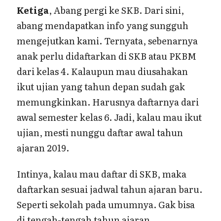
Ketiga
, Abang pergi ke SKB. Dari sini,
abang mendapatkan info yang sungguh
mengejutkan kami. Ternyata, sebenarnya
anak perlu didaftarkan di SKB atau PKBM
dari kelas 4. Kalaupun mau diusahakan
ikut ujian yang tahun depan sudah gak
memungkinkan. Harusnya daftarnya dari
awal semester kelas 6. Jadi, kalau mau ikut
ujian, mesti nunggu daftar awal tahun
ajaran 2019.
Intinya, kalau mau daftar di SKB, maka
daftarkan sesuai jadwal tahun ajaran baru.
Seperti sekolah pada umumnya. Gak bisa
di tengah-tengah tahun ajaran.