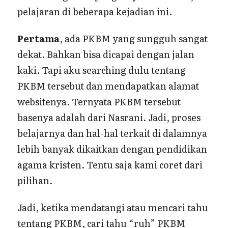
pelajaran di beberapa kejadian ini.
Pertama
, ada PKBM yang sungguh sangat
dekat. Bahkan bisa dicapai dengan jalan
kaki. Tapi aku searching dulu tentang
PKBM tersebut dan mendapatkan alamat
websitenya. Ternyata PKBM tersebut
basenya adalah dari Nasrani. Jadi, proses
belajarnya dan hal-hal terkait di dalamnya
lebih banyak dikaitkan dengan pendidikan
agama kristen. Tentu saja kami coret dari
pilihan.
Jadi, ketika mendatangi atau mencari tahu
tentang PKBM, cari tahu “ruh” PKBM