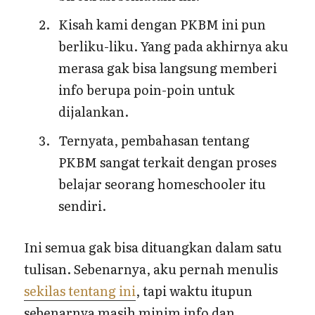
Kisah kami dengan PKBM ini pun
berliku-liku. Yang pada akhirnya aku
merasa gak bisa langsung memberi
info berupa poin-poin untuk
dijalankan.
Ternyata, pembahasan tentang
PKBM sangat terkait dengan proses
belajar seorang homeschooler itu
sendiri.
Ini semua gak bisa dituangkan dalam satu
tulisan. Sebenarnya, aku pernah menulis
sekilas tentang ini
, tapi waktu itupun
sebenarnya masih minim info dan