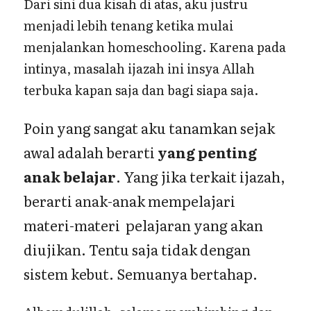
Dari sini dua kisah di atas, aku justru
menjadi lebih tenang ketika mulai
menjalankan homeschooling. Karena pada
intinya, masalah ijazah ini insya Allah
terbuka kapan saja dan bagi siapa saja.
Poin yang sangat aku tanamkan sejak
awal adalah berarti
yang penting
anak belajar
. Yang jika terkait ijazah,
berarti anak-anak mempelajari
materi-materi pelajaran yang akan
diujikan. Tentu saja tidak dengan
sistem kebut. Semuanya bertahap.