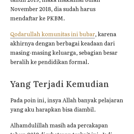
November 2018, dia sudah harus
mendaftar ke PKBM.
Qodarullah komunitas ini bubar
, karena
akhirnya dengan berbagai keadaan dari
masing-masing keluarga, sebagian besar
beralih ke pendidikan formal.
Yang Terjadi Kemudian
Pada poin ini, insya Allah banyak pelajaran
yang aku harapkan bisa diambil.
Alhamdulillah masih ada percakapan