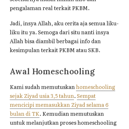
pengalaman real terkait PKBM.
Jadi, insya Allah, aku cerita aja semua liku-
liku itu ya. Semoga dari situ nanti insya
Allah bisa diambil berbagai info dan
kesimpulan terkait PKBM atau SKB.
Awal Homeschooling
Kami sudah memutuskan
homeschooling
sejak Ziyad usia 3,5 tahun
.
Sempat
mencicipi memasukkan Ziyad selama 6
bulan di TK
. Kemudian memutuskan
untuk melanjutkan proses homeschooling