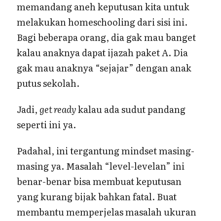
memandang aneh keputusan kita untuk
melakukan homeschooling dari sisi ini.
Bagi beberapa orang, dia gak mau banget
kalau anaknya dapat ijazah paket A. Dia
gak mau anaknya “sejajar” dengan anak
putus sekolah.
Jadi,
get ready
kalau ada sudut pandang
seperti ini ya.
Padahal, ini tergantung mindset masing-
masing ya. Masalah “level-levelan” ini
benar-benar bisa membuat keputusan
yang kurang bijak bahkan fatal. Buat
membantu memperjelas masalah ukuran