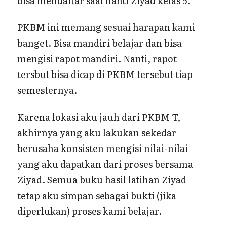
bisa mendaftar saat nanti Ziyad kelas 5.
PKBM ini memang sesuai harapan kami
banget. Bisa mandiri belajar dan bisa
mengisi rapot mandiri. Nanti, rapot
tersbut bisa dicap di PKBM tersebut tiap
semesternya.
Karena lokasi aku jauh dari PKBM T,
akhirnya yang aku lakukan sekedar
berusaha konsisten mengisi nilai-nilai
yang aku dapatkan dari proses bersama
Ziyad. Semua buku hasil latihan Ziyad
tetap aku simpan sebagai bukti (jika
diperlukan) proses kami belajar.