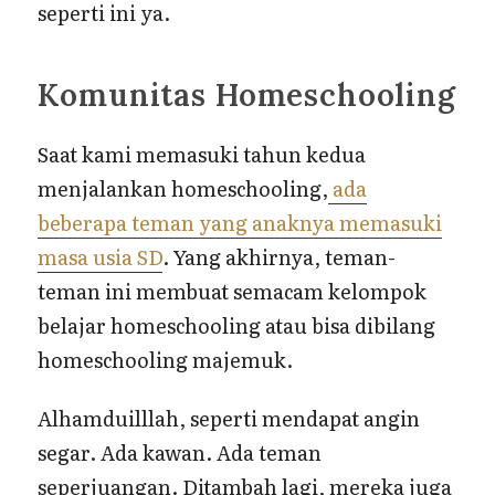
seperti ini ya.
Komunitas Homeschooling
Saat kami memasuki tahun kedua
menjalankan homeschooling,
ada
beberapa teman yang anaknya memasuki
masa usia SD
. Yang akhirnya, teman-
teman ini membuat semacam kelompok
belajar homeschooling atau bisa dibilang
homeschooling majemuk.
Alhamduilllah, seperti mendapat angin
segar. Ada kawan. Ada teman
seperjuangan. Ditambah lagi, mereka juga