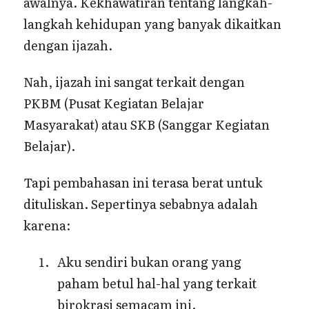
awalnya. Kekhawatiran tentang langkah-
langkah kehidupan yang banyak dikaitkan
dengan ijazah.
Nah, ijazah ini sangat terkait dengan
PKBM (Pusat Kegiatan Belajar
Masyarakat) atau SKB (Sanggar Kegiatan
Belajar).
Tapi pembahasan ini terasa berat untuk
dituliskan. Sepertinya sebabnya adalah
karena:
Aku sendiri bukan orang yang
paham betul hal-hal yang terkait
birokrasi semacam ini.