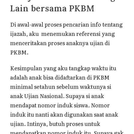
Lain bersama PKBM
Di awal-awal proses pencarian info tentang
ijazah, aku menemukan referensi yang
menceritakan proses anaknya ujian di
PKBM.
Kesimpulan yang aku tangkap waktu itu
adalah anak bisa didaftarkan di PKBM
minimal setahun sebelum waktunya si
anak Ujian Nasional. Supaya si anak
mendapat nomor induk siswa. Nomor
induk itu nanti akan digunakan saat anak
ujian. Intinya, butuh proses untuk
mendapatkan nomor induk itu. Supaya gak