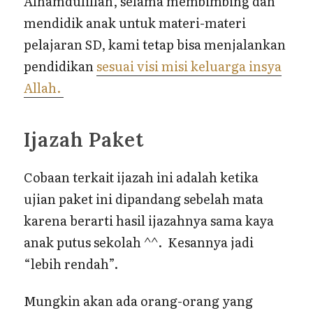
Alhamdulillah, selama membimbing dan
mendidik anak untuk materi-materi
pelajaran SD, kami tetap bisa menjalankan
pendidikan
sesuai visi misi keluarga insya
Allah.
Ijazah Paket
Cobaan terkait ijazah ini adalah ketika
ujian paket ini dipandang sebelah mata
karena berarti hasil ijazahnya sama kaya
anak putus sekolah ^^. Kesannya jadi
“lebih rendah”.
Mungkin akan ada orang-orang yang