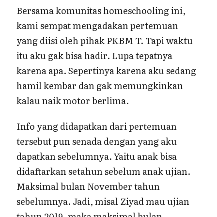
Bersama komunitas homeschooling ini,
kami sempat mengadakan pertemuan
yang diisi oleh pihak PKBM T. Tapi waktu
itu aku gak bisa hadir. Lupa tepatnya
karena apa. Sepertinya karena aku sedang
hamil kembar dan gak memungkinkan
kalau naik motor berlima.
Info yang didapatkan dari pertemuan
tersebut pun senada dengan yang aku
dapatkan sebelumnya. Yaitu anak bisa
didaftarkan setahun sebelum anak ujian.
Maksimal bulan November tahun
sebelumnya. Jadi, misal Ziyad mau ujian
tahun 2019, maka maksimal bulan