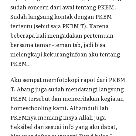
sudah concern dari awal tentang PKBM.
Sudah langsung kontak dengan PKBM
tertentu (sebut saja PKBM T). Karena
beberapa kali mengadakan pertemuan
bersama teman-teman tsb, jadi bisa
melengkapi kekuranginfoan aku tentang
PKBM.
Aku sempat memfotokopi rapot dari PKBM
T. Abang juga sudah mendatangi langsung
PKBM tersebut dan menceritakan kegiatan
homeschooling kami. Alhamdulillah
PKBMnya memang insya Allah juga
fleksibel dan sesuai info yang aku dapat,