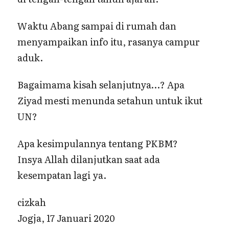
Waktu Abang sampai di rumah dan
menyampaikan info itu, rasanya campur
aduk.
Bagaimama kisah selanjutnya…? Apa
Ziyad mesti menunda setahun untuk ikut
UN?
Apa kesimpulannya tentang PKBM?
Insya Allah dilanjutkan saat ada
kesempatan lagi ya.
cizkah
Jogja, 17 Januari 2020