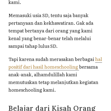
kami.
Memasuki usia SD, tentu saja banyak
pertanyaan dan kekhawatiran. Gak ada
tempat bertanya dari orang yang kami
kenal yang benar-benar telah melalui
sampai tahap lulus SD.
Tapi karena sudah merasakan berbagai
hal
positif dari hasil homeschooling
bersama
anak-anak, alhamdulillah kami
memutuskan tetap melanjutkan kegiatan
homeschooling kami.
Belajar dari Kisah Orang