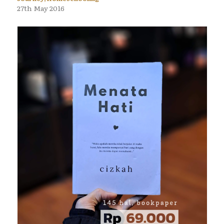
27th May 2016