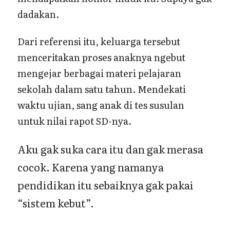
dadakan.
Dari referensi itu, keluarga tersebut
menceritakan proses anaknya ngebut
mengejar berbagai materi pelajaran
sekolah dalam satu tahun. Mendekati
waktu ujian, sang anak di tes susulan
untuk nilai rapot SD-nya.
Aku gak suka cara itu dan gak merasa
cocok. Karena yang namanya
pendidikan itu sebaiknya gak pakai
“sistem kebut”.