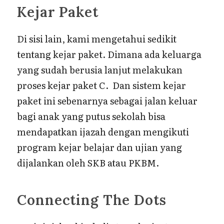
Kejar Paket
Di sisi lain, kami mengetahui sedikit
tentang kejar paket. Dimana ada keluarga
yang sudah berusia lanjut melakukan
proses kejar paket C. Dan sistem kejar
paket ini sebenarnya sebagai jalan keluar
bagi anak yang putus sekolah bisa
mendapatkan ijazah dengan mengikuti
program kejar belajar dan ujian yang
dijalankan oleh SKB atau PKBM.
Connecting The Dots