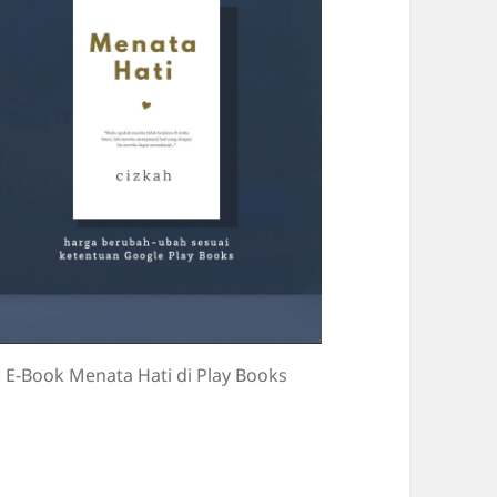
E-Book Menata Hati di Play Books