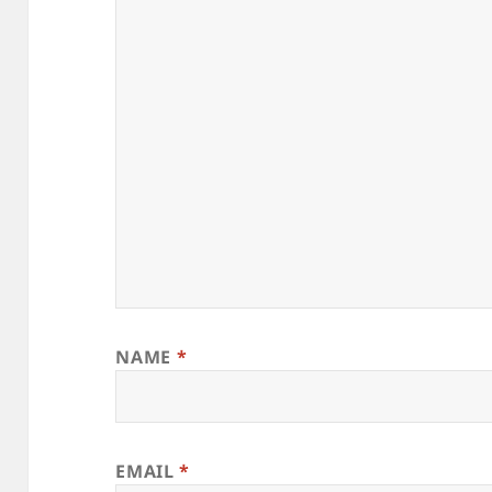
NAME
*
EMAIL
*