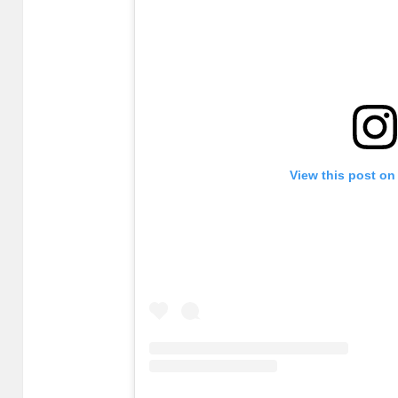
View this post on