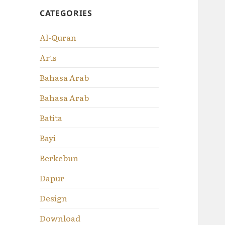
CATEGORIES
Al-Quran
Arts
Bahasa Arab
Bahasa Arab
Batita
Bayi
Berkebun
Dapur
Design
Download