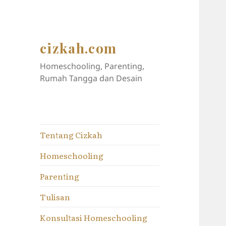
cizkah.com
Homeschooling, Parenting,
Rumah Tangga dan Desain
Tentang Cizkah
Homeschooling
Parenting
Tulisan
Konsultasi Homeschooling