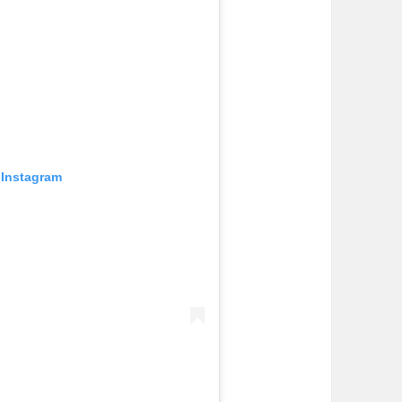
 Instagram