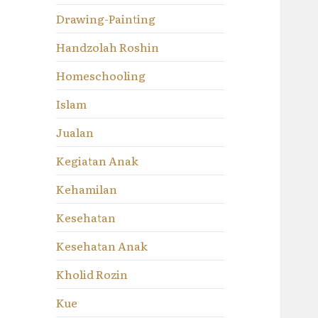
Drawing-Painting
Handzolah Roshin
Homeschooling
Islam
Jualan
Kegiatan Anak
Kehamilan
Kesehatan
Kesehatan Anak
Kholid Rozin
Kue