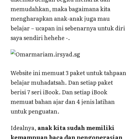
memudahkan, maka bagaimana kita
mengharapkan anak-anak juga mau
belajar – ucapan ini sebenarnya untuk diri
saya sendiri hehehe -.
Website ini memuat 3 paket untuk tahpaan
belajar muhadatsah. Dan setiap paket
berisi 7 seri iBook. Dan setiap iBook
memuat bahan ajar dan 4 jenis latihan
untuk penguatan.
Idealnya,
anak kita sudah memiliki
kemampuan baca dan pengoperasian