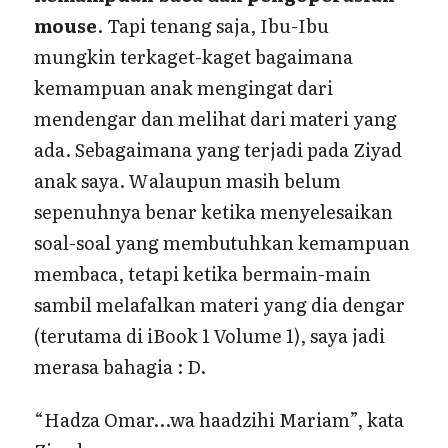
mouse
. Tapi tenang saja, Ibu-Ibu
mungkin terkaget-kaget bagaimana
kemampuan anak mengingat dari
mendengar dan melihat dari materi yang
ada. Sebagaimana yang terjadi pada Ziyad
anak saya. Walaupun masih belum
sepenuhnya benar ketika menyelesaikan
soal-soal yang membutuhkan kemampuan
membaca, tetapi ketika bermain-main
sambil melafalkan materi yang dia dengar
(terutama di iBook 1 Volume 1), saya jadi
merasa bahagia : D.
“Hadza Omar…wa haadzihi Mariam”, kata