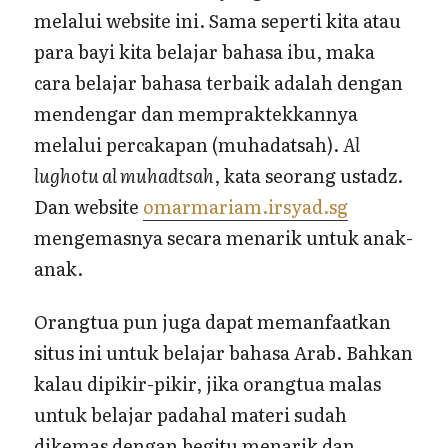
melalui website ini. Sama seperti kita atau
para bayi kita belajar bahasa ibu, maka
cara belajar bahasa terbaik adalah dengan
mendengar dan mempraktekkannya
melalui percakapan (muhadatsah).
Al
lughotu al muhadtsah
, kata seorang ustadz.
Dan website
omarmariam.irsyad.sg
mengemasnya secara menarik untuk anak-
anak.
Orangtua pun juga dapat memanfaatkan
situs ini untuk belajar bahasa Arab. Bahkan
kalau dipikir-pikir, jika orangtua malas
untuk belajar padahal materi sudah
dikemas dengan begitu menarik dan