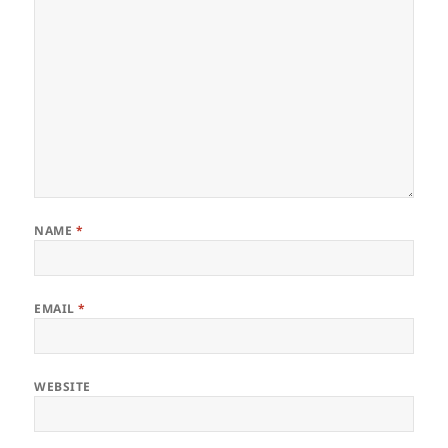
NAME
*
EMAIL
*
WEBSITE