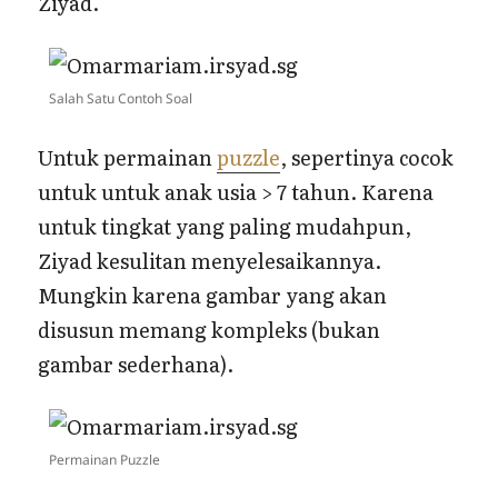
Ziyad.
Salah Satu Contoh Soal
Untuk permainan
puzzle
, sepertinya cocok
untuk untuk anak usia > 7 tahun. Karena
untuk tingkat yang paling mudahpun,
Ziyad kesulitan menyelesaikannya.
Mungkin karena gambar yang akan
disusun memang kompleks (bukan
gambar sederhana).
Permainan Puzzle