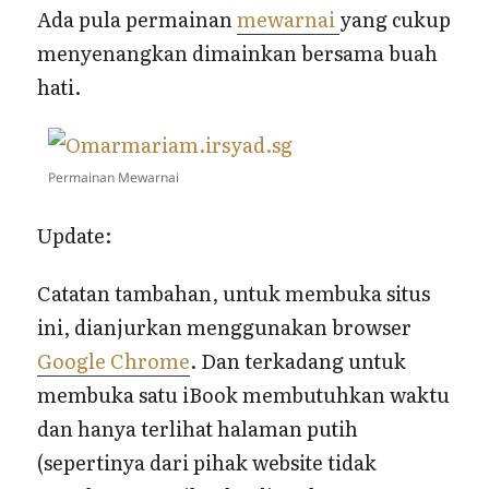
Ada pula permainan
mewarnai
yang cukup
menyenangkan dimainkan bersama buah
hati.
Permainan Mewarnai
Update:
Catatan tambahan, untuk membuka situs
ini, dianjurkan menggunakan browser
Google Chrome
. Dan terkadang untuk
membuka satu iBook membutuhkan waktu
dan hanya terlihat halaman putih
(sepertinya dari pihak website tidak