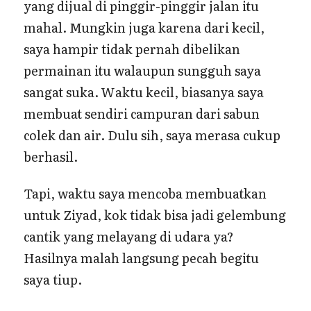
yang dijual di pinggir-pinggir jalan itu
mahal. Mungkin juga karena dari kecil,
saya hampir tidak pernah dibelikan
permainan itu walaupun sungguh saya
sangat suka. Waktu kecil, biasanya saya
membuat sendiri campuran dari sabun
colek dan air. Dulu sih, saya merasa cukup
berhasil.
Tapi, waktu saya mencoba membuatkan
untuk Ziyad, kok tidak bisa jadi gelembung
cantik yang melayang di udara ya?
Hasilnya malah langsung pecah begitu
saya tiup.