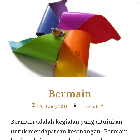
Bermain
23rd July 2011
—
cizkah
Bermain adalah kegiatan yang ditujukan
untuk mendapatkan kesenangan. Bermain