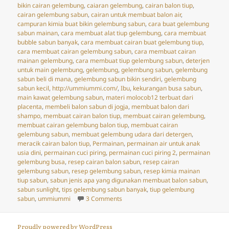
bikin cairan gelembung
,
caiaran gelembung
,
cairan balon tiup
,
cairan gelembung sabun
,
cairan untuk membuat balon air
,
campuran kimia buat bikin gelembung sabun
,
cara buat gelembung
sabun mainan
,
cara membuat alat tiup gelembung
,
cara membuat
bubble sabun banyak
,
cara membuat cairan buat gelembung tiup
,
cara membuat cairan gelembung sabun
,
cara membuat cairan
mainan gelembung
,
cara membuat tiup gelembung sabun
,
deterjen
untuk main gelembung
,
gelembung
,
gelembung sabun
,
gelembung
sabun beli di mana
,
gelembung sabun bikin sendiri
,
gelembung
sabun kecil
,
http://ummiummi.com/
,
Ibu
,
kekurangan busa sabun
,
main kawat gelembung sabun
,
materi molocob12 terbuat dari
placenta
,
membeli balon sabun di jogja
,
membuat balon dari
shampo
,
membuat cairan balon tiup
,
membuat cairan gelembung
,
membuat cairan gelembung balon tiup
,
membuat cairan
gelembung sabun
,
membuat gelembung udara dari detergen
,
meracik cairan balon tiup
,
Permainan
,
permainan air untuk anak
usia dini
,
permainan cuci piring
,
permainan cuci piring 2
,
permainan
gelembung busa
,
resep cairan balon sabun
,
resep cairan
gelembung sabun
,
resep gelembung sabun
,
resep kimia mainan
tiup sabun
,
sabun jenis apa yang digunakan membuat balon sabun
,
sabun sunlight
,
tips gelembung sabun banyak
,
tiup gelembung
on Bermain Gelembung Sabun
sabun
,
ummiummi
3 Comments
Proudly powered by WordPress