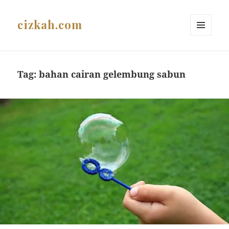
cizkah.com
MENU
AND
WIDGETS
Tag:
bahan cairan gelembung sabun