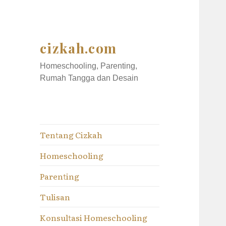
cizkah.com
Homeschooling, Parenting,
Rumah Tangga dan Desain
Tentang Cizkah
Homeschooling
Parenting
Tulisan
Konsultasi Homeschooling