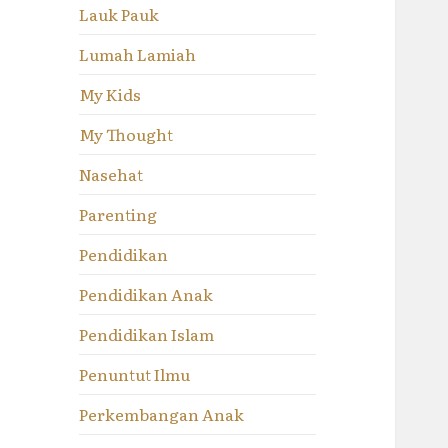
Lauk Pauk
Lumah Lamiah
My Kids
My Thought
Nasehat
Parenting
Pendidikan
Pendidikan Anak
Pendidikan Islam
Penuntut Ilmu
Perkembangan Anak