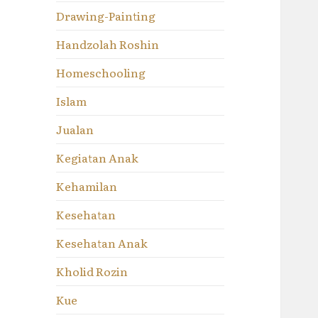
Drawing-Painting
Handzolah Roshin
Homeschooling
Islam
Jualan
Kegiatan Anak
Kehamilan
Kesehatan
Kesehatan Anak
Kholid Rozin
Kue