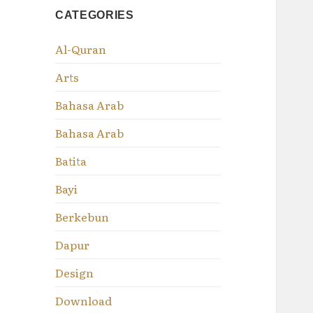
CATEGORIES
Al-Quran
Arts
Bahasa Arab
Bahasa Arab
Batita
Bayi
Berkebun
Dapur
Design
Download