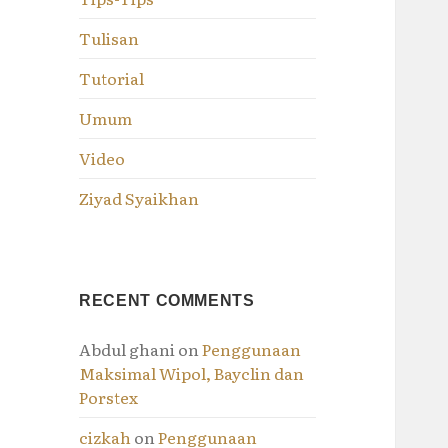
Tulisan
Tutorial
Umum
Video
Ziyad Syaikhan
RECENT COMMENTS
Abdul ghani
on
Penggunaan
Maksimal Wipol, Bayclin dan
Porstex
cizkah
on
Penggunaan