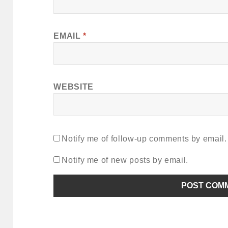
EMAIL
*
WEBSITE
Notify me of follow-up comments by email.
Notify me of new posts by email.