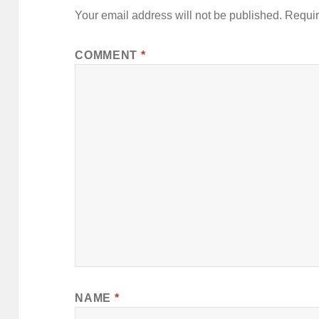
Your email address will not be published.
Requir
COMMENT
*
NAME
*