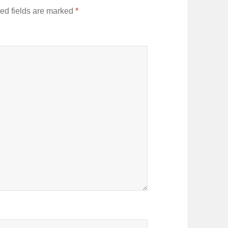
ed fields are marked
*