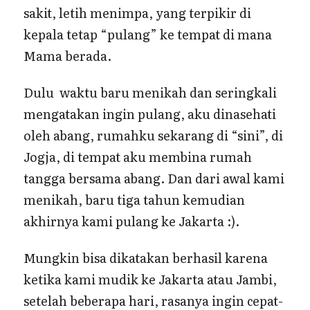
sakit, letih menimpa, yang terpikir di
kepala tetap “pulang” ke tempat di mana
Mama berada.
Dulu waktu baru menikah dan seringkali
mengatakan ingin pulang, aku dinasehati
oleh abang, rumahku sekarang di “sini”, di
Jogja, di tempat aku membina rumah
tangga bersama abang. Dan dari awal kami
menikah, baru tiga tahun kemudian
akhirnya kami pulang ke Jakarta :).
Mungkin bisa dikatakan berhasil karena
ketika kami mudik ke Jakarta atau Jambi,
setelah beberapa hari, rasanya ingin cepat-