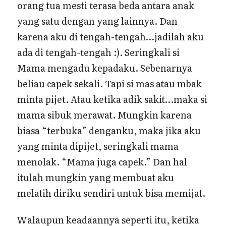
orang tua mesti terasa beda antara anak
yang satu dengan yang lainnya. Dan
karena aku di tengah-tengah…jadilah aku
ada di tengah-tengah :). Seringkali si
Mama mengadu kepadaku. Sebenarnya
beliau capek sekali. Tapi si mas atau mbak
minta pijet. Atau ketika adik sakit…maka si
mama sibuk merawat. Mungkin karena
biasa “terbuka” denganku, maka jika aku
yang minta dipijet, seringkali mama
menolak. “Mama juga capek.” Dan hal
itulah mungkin yang membuat aku
melatih diriku sendiri untuk bisa memijat.
Walaupun keadaannya seperti itu, ketika