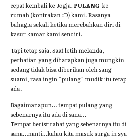
cepat kembali ke Jogja.
PULANG
ke
rumah (kontrakan :D) kami. Rasanya
bahagia sekali ketika merebahkan diri di
kasur kamar kami sendiri.
Tapi tetap saja. Saat letih melanda,
perhatian yang diharapkan juga mungkin
sedang tidak bisa diberikan oleh sang
suami, rasa ingin “pulang” mudik itu tetap
ada.
Bagaimanapun… tempat pulang yang
sebenarnya itu ada di sana…
Tempat beristirahat yang sebenarnya itu di
sana…nanti…kalau kita masuk surga in sya