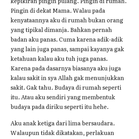
kepikiran pingin pulang. Pingin di rumah.
Pingin di dekat Mama. Walau pada
kenyataannya aku di rumah bukan orang
yang tipikal dimanja. Bahkan pernah
badan aku panas. Cuma karena adik-adik
yang lain juga panas, sampai kayanya gak
ketahuan kalau aku tuh juga panas.
Karena pada dasarnya biasanya aku juga
kalau sakit in sya Allah gak menunjukkan
sakit. Gak tahu. Budaya di rumah seperti
itu. Atau aku sendiri yang membentuk
budaya pada diriku seperti itu hehe.
Aku anak ketiga dari lima bersaudara.
Walaupun tidak dikatakan, perlakuan