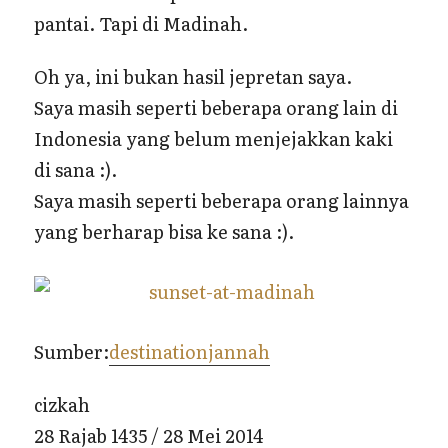
pantai. Tapi di Madinah.
Oh ya, ini bukan hasil jepretan saya.
Saya masih seperti beberapa orang lain di
Indonesia yang belum menjejakkan kaki
di sana :).
Saya masih seperti beberapa orang lainnya
yang berharap bisa ke sana :).
Sumber:
destinationjannah
cizkah
28 Rajab 1435 / 28 Mei 2014