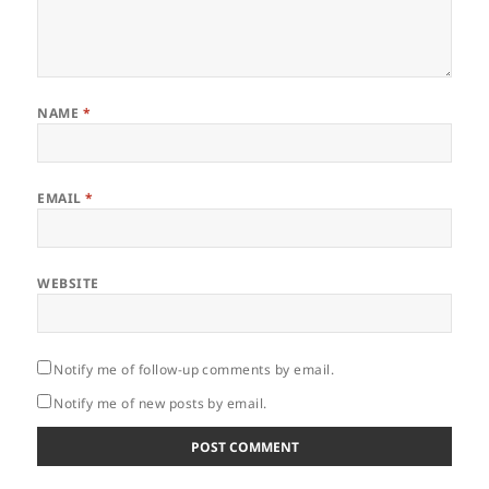
NAME
*
EMAIL
*
WEBSITE
Notify me of follow-up comments by email.
Notify me of new posts by email.