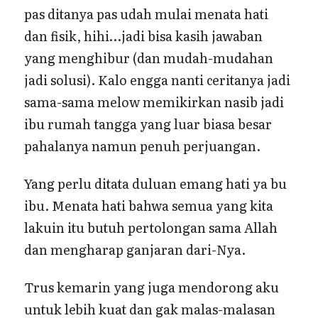
pas ditanya pas udah mulai menata hati
dan fisik, hihi…jadi bisa kasih jawaban
yang menghibur (dan mudah-mudahan
jadi solusi). Kalo engga nanti ceritanya jadi
sama-sama melow memikirkan nasib jadi
ibu rumah tangga yang luar biasa besar
pahalanya namun penuh perjuangan.
Yang perlu ditata duluan emang hati ya bu
ibu. Menata hati bahwa semua yang kita
lakuin itu butuh pertolongan sama Allah
dan mengharap ganjaran dari-Nya.
Trus kemarin yang juga mendorong aku
untuk lebih kuat dan gak malas-malasan