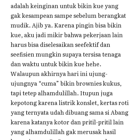
adalah keinginan untuk bikin kue yang
gak kesampean sampe sebelum berangkat
mudik. Ajib ya. Karena pingin bisa bikin
kue, aku jadi mikir bahwa pekerjaan lain
harus bisa diselesaikan seefektif dan
seefisien mungkin supaya tersisa tenaga
dan waktu untuk bikin kue hehe.
Walaupun akhirnya hari ini ujung-
ujungnya “cuma” bikin brownies kukus,
tapi tetep alhamdulillah. Itupun juga
kepotong karena listrik konslet, kertas roti
yang ternyata udah dibuang sama si Abang
karena katanya kotor dan pritil-pritil lain
yang alhamdulillah gak merusak hasil