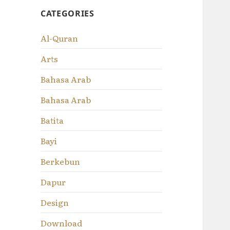
CATEGORIES
Al-Quran
Arts
Bahasa Arab
Bahasa Arab
Batita
Bayi
Berkebun
Dapur
Design
Download