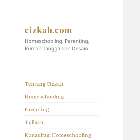
cizkah.com
Homeschooling, Parenting,
Rumah Tangga dan Desain
Tentang Cizkah
Homeschooling
Parenting
Tulisan
Konsultasi Homeschooling