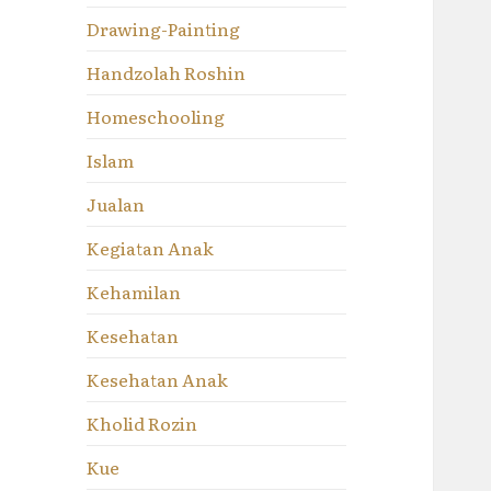
Drawing-Painting
Handzolah Roshin
Homeschooling
Islam
Jualan
Kegiatan Anak
Kehamilan
Kesehatan
Kesehatan Anak
Kholid Rozin
Kue