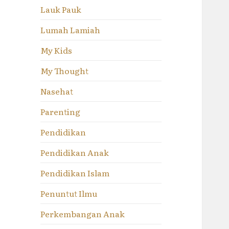
Lauk Pauk
Lumah Lamiah
My Kids
My Thought
Nasehat
Parenting
Pendidikan
Pendidikan Anak
Pendidikan Islam
Penuntut Ilmu
Perkembangan Anak