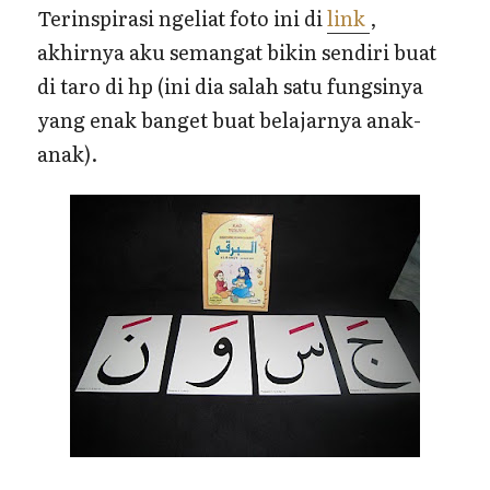
Terinspirasi ngeliat foto ini di
link
,
akhirnya aku semangat bikin sendiri buat
di taro di hp (ini dia salah satu fungsinya
yang enak banget buat belajarnya anak-
anak).