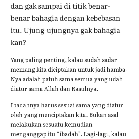
dan gak sampai di titik benar-
benar bahagia dengan kebebasan
itu. Ujung-ujungnya gak bahagia
kan?
Yang paling penting, kalau sudah sadar
memang kita diciptakan untuk jadi hamba-
Nya adalah patuh sama semua yang udah
diatur sama Allah dan Rasulnya.
Ibadahnya harus sesuai sama yang diatur
oleh yang menciptakan kita. Bukan asal
melakukan sesuatu kemudian
menganggap itu “ibadah”. Lagi-lagi, kalau