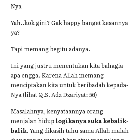
Nya
Yah..kok gini? Gak happy banget kesannya
ya?
Tapi memang begitu adanya.
Ini yang justru menentukan kita bahagia
apa engga. Karena Allah memang
menciptakan kita untuk beribadah kepada-
Nya (lihat Q.S. Adz Dzariyat: 56)
Masalahnya, kenyataannya orang
menjalan hidup
logikanya suka kebalik-
balik
. Yang dikasih tahu sama Allah malah