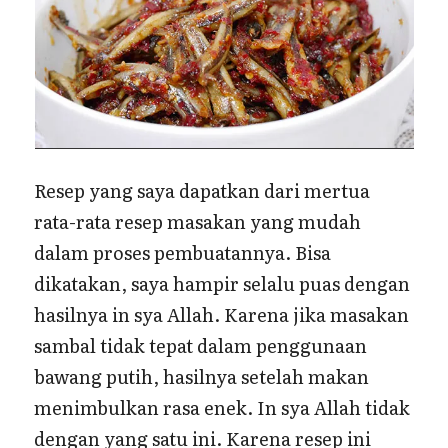
Resep yang saya dapatkan dari mertua
rata-rata resep masakan yang mudah
dalam proses pembuatannya. Bisa
dikatakan, saya hampir selalu puas dengan
hasilnya in sya Allah. Karena jika masakan
sambal tidak tepat dalam penggunaan
bawang putih, hasilnya setelah makan
menimbulkan rasa enek. In sya Allah tidak
dengan yang satu ini. Karena resep ini