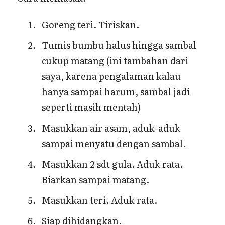
Goreng teri. Tiriskan.
Tumis bumbu halus hingga sambal
cukup matang (ini tambahan dari
saya, karena pengalaman kalau
hanya sampai harum, sambal jadi
seperti masih mentah)
Masukkan air asam, aduk-aduk
sampai menyatu dengan sambal.
Masukkan 2 sdt gula. Aduk rata.
Biarkan sampai matang.
Masukkan teri. Aduk rata.
Siap dihidangkan.