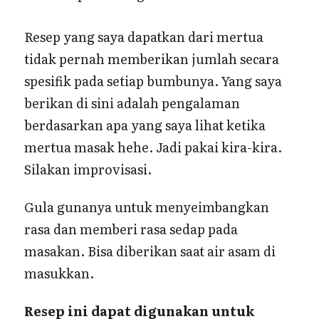
Resep yang saya dapatkan dari mertua
tidak pernah memberikan jumlah secara
spesifik pada setiap bumbunya. Yang saya
berikan di sini adalah pengalaman
berdasarkan apa yang saya lihat ketika
mertua masak hehe. Jadi pakai kira-kira.
Silakan improvisasi.
Gula gunanya untuk menyeimbangkan
rasa dan memberi rasa sedap pada
masakan. Bisa diberikan saat air asam di
masukkan.
Resep ini dapat digunakan untuk