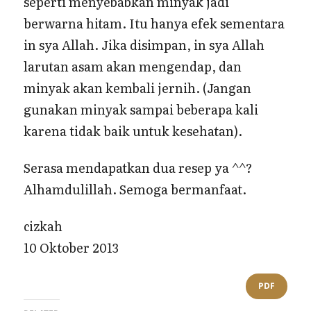
seperti menyebabkan minyak jadi
berwarna hitam. Itu hanya efek sementara
in sya Allah. Jika disimpan, in sya Allah
larutan asam akan mengendap, dan
minyak akan kembali jernih. (Jangan
gunakan minyak sampai beberapa kali
karena tidak baik untuk kesehatan).
Serasa mendapatkan dua resep ya ^^?
Alhamdulillah. Semoga bermanfaat.
cizkah
10 Oktober 2013
PDF