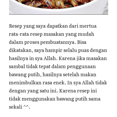
Resep yang saya dapatkan dari mertua
rata-rata resep masakan yang mudah
dalam proses pembuatannya. Bisa
dikatakan, saya hampir selalu puas dengan
hasilnya in sya Allah. Karena jika masakan
sambal tidak tepat dalam penggunaan
bawang putih, hasilnya setelah makan
menimbulkan rasa enek. In sya Allah tidak
dengan yang satu ini. Karena resep ini
tidak menggunakan bawang putih sama
sekali ^^.