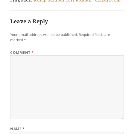
Leave a Reply
Your email address will not be published.
Required fields are
marked
*
COMMENT
*
NAME
*