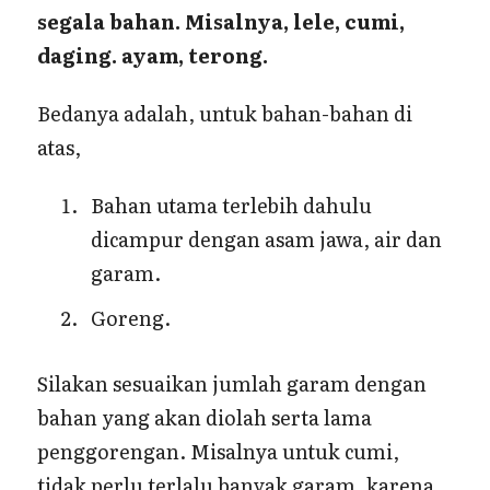
segala bahan. Misalnya, lele, cumi,
daging. ayam, terong.
Bedanya adalah, untuk bahan-bahan di
atas,
Bahan utama terlebih dahulu
dicampur dengan asam jawa, air dan
garam.
Goreng.
Silakan sesuaikan jumlah garam dengan
bahan yang akan diolah serta lama
penggorengan. Misalnya untuk cumi,
tidak perlu terlalu banyak garam, karena