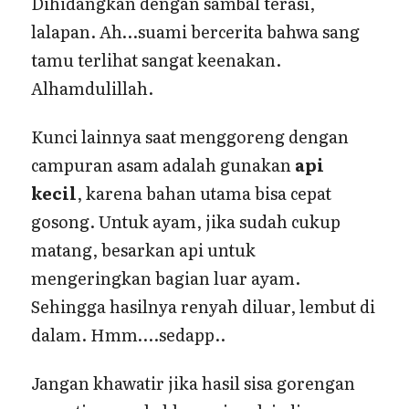
Dihidangkan dengan sambal terasi,
lalapan. Ah…suami bercerita bahwa sang
tamu terlihat sangat keenakan.
Alhamdulillah.
Kunci lainnya saat menggoreng dengan
campuran asam adalah gunakan
api
kecil
, karena bahan utama bisa cepat
gosong. Untuk ayam, jika sudah cukup
matang, besarkan api untuk
mengeringkan bagian luar ayam.
Sehingga hasilnya renyah diluar, lembut di
dalam. Hmm….sedapp..
Jangan khawatir jika hasil sisa gorengan