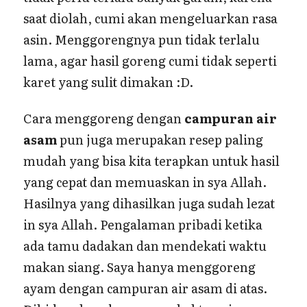
saat diolah, cumi akan mengeluarkan rasa
asin. Menggorengnya pun tidak terlalu
lama, agar hasil goreng cumi tidak seperti
karet yang sulit dimakan :D.
Cara menggoreng dengan
campuran air
asam
pun juga merupakan resep paling
mudah yang bisa kita terapkan untuk hasil
yang cepat dan memuaskan in sya Allah.
Hasilnya yang dihasilkan juga sudah lezat
in sya Allah. Pengalaman pribadi ketika
ada tamu dadakan dan mendekati waktu
makan siang. Saya hanya menggoreng
ayam dengan campuran air asam di atas.