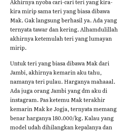
Akhirnya nyoba cari-cari teri yang kira-
kira mirip sama teri yang biasa dibawa
Mak. Gak langsung berhasil ya. Ada yang
ternyata tawar dan kering. Alhamdulillah
akhirnya ketemulah teri yang lumayan
mirip.
Untuk teri yang biasa dibawa Mak dari
Jambi, akhirnya kemarin aku tahu,
namanya teri pulau. Harganya mahaaal.
Ada juga orang Jambi yang dm aku di
instagram. Pas ketemu Mak terakhir
kemarin Mak ke Jogja, ternyata memang
benar harganya 180.000/kg. Kalau yang
model udah dihilangkan kepalanya dan