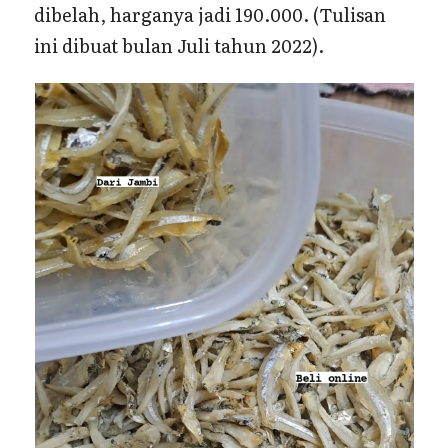
dibelah, harganya jadi 190.000. (Tulisan
ini dibuat bulan Juli tahun 2022).