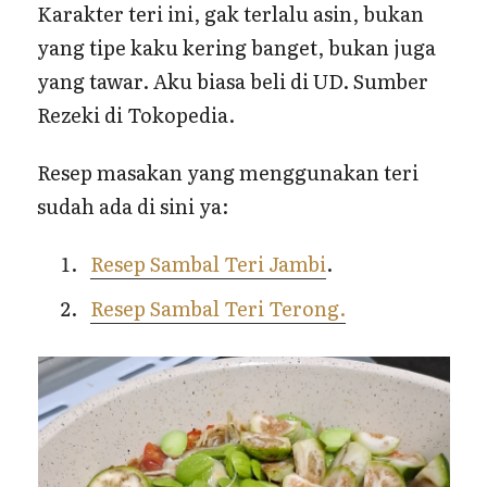
Karakter teri ini, gak terlalu asin, bukan
yang tipe kaku kering banget, bukan juga
yang tawar. Aku biasa beli di UD. Sumber
Rezeki di Tokopedia.
Resep masakan yang menggunakan teri
sudah ada di sini ya:
Resep Sambal Teri Jambi
.
Resep Sambal Teri
Terong
.