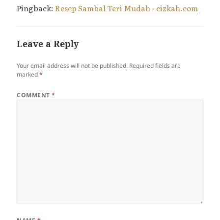
Pingback:
Resep Sambal Teri Mudah - cizkah.com
Leave a Reply
Your email address will not be published.
Required fields are
marked
*
COMMENT
*