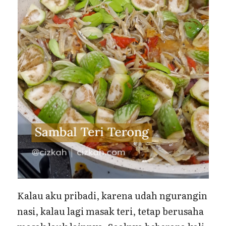
Kalau aku pribadi, karena udah ngurangin
nasi, kalau lagi masak teri, tetap berusaha