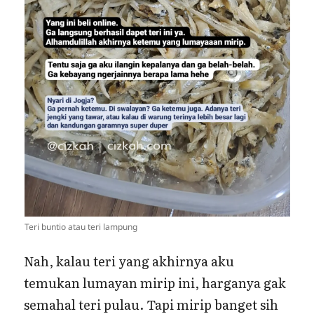
Teri buntio atau teri lampung
Nah, kalau teri yang akhirnya aku
temukan lumayan mirip ini, harganya gak
semahal teri pulau. Tapi mirip banget sih