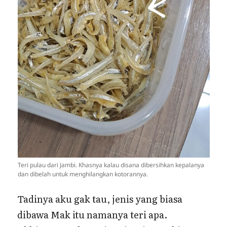
Teri pulau dari Jambi. Khasnya kalau disana dibersihkan kepalanya
dan dibelah untuk menghilangkan kotorannya.
Tadinya aku gak tau, jenis yang biasa
dibawa Mak itu namanya teri apa.