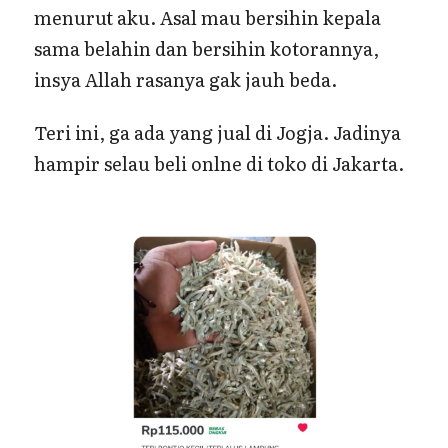
menurut aku. Asal mau bersihin kepala
sama belahin dan bersihin kotorannya,
insya Allah rasanya gak jauh beda.
Teri ini, ga ada yang jual di Jogja. Jadinya
hampir selau beli onlne di toko di Jakarta.