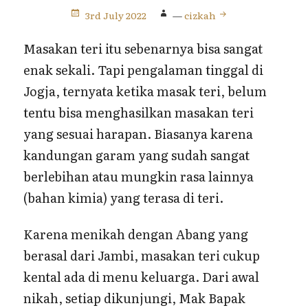
3rd July 2022
—
cizkah
Masakan teri itu sebenarnya bisa sangat
enak sekali. Tapi pengalaman tinggal di
Jogja, ternyata ketika masak teri, belum
tentu bisa menghasilkan masakan teri
yang sesuai harapan. Biasanya karena
kandungan garam yang sudah sangat
berlebihan atau mungkin rasa lainnya
(bahan kimia) yang terasa di teri.
Karena menikah dengan Abang yang
berasal dari Jambi, masakan teri cukup
kental ada di menu keluarga. Dari awal
nikah, setiap dikunjungi, Mak Bapak