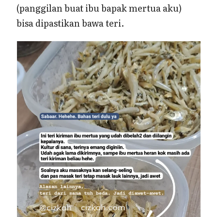
(panggilan buat ibu bapak mertua aku)
bisa dipastikan bawa teri.