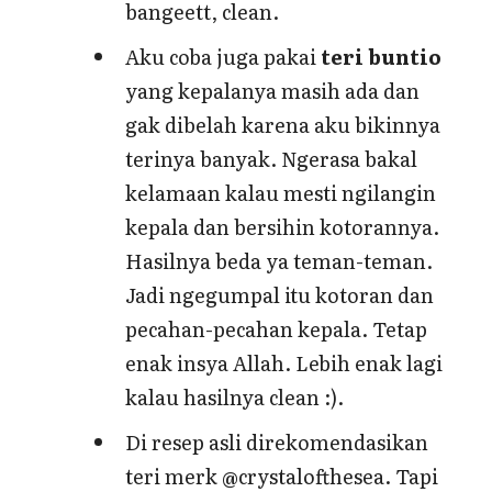
bangeett, clean.
Aku coba juga pakai
teri buntio
yang kepalanya masih ada dan
gak dibelah karena aku bikinnya
terinya banyak. Ngerasa bakal
kelamaan kalau mesti ngilangin
kepala dan bersihin kotorannya.
Hasilnya beda ya teman-teman.
Jadi ngegumpal itu kotoran dan
pecahan-pecahan kepala. Tetap
enak insya Allah. Lebih enak lagi
kalau hasilnya clean :).
Di resep asli direkomendasikan
teri merk @crystalofthesea. Tapi