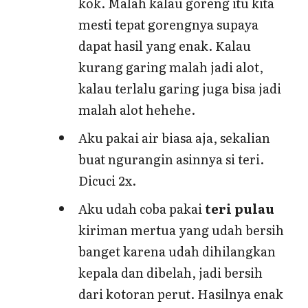
kok. Malah kalau goreng itu kita
mesti tepat gorengnya supaya
dapat hasil yang enak. Kalau
kurang garing malah jadi alot,
kalau terlalu garing juga bisa jadi
malah alot hehehe.
Aku pakai air biasa aja, sekalian
buat ngurangin asinnya si teri.
Dicuci 2x.
Aku udah coba pakai
teri pulau
kiriman mertua yang udah bersih
banget karena udah dihilangkan
kepala dan dibelah, jadi bersih
dari kotoran perut. Hasilnya enak