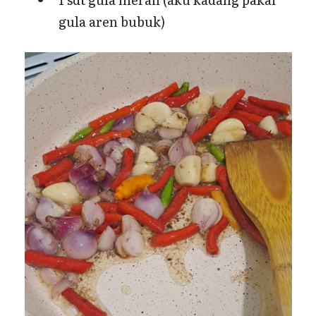
gula aren bubuk)