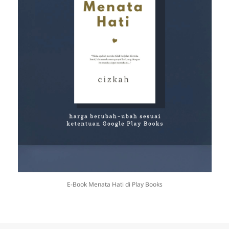
E-Book Menata Hati di Play Books