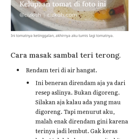
Ini tomatnya ketinggalan, akhirnya aku tumis lagi tomatnya.
Cara masak sambal teri terong.
Rendam teri di air hangat.
Ini beneran direndam aja ya dari
resep aslinya. Bukan digoreng.
Silakan aja kalau ada yang mau
digoreng. Tapi menurut aku,
malah enak direndam gini karena
terinya jadi lembut. Gak keras