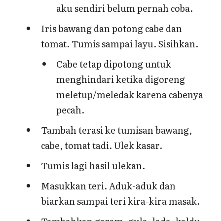
aku sendiri belum pernah coba.
Iris bawang dan potong cabe dan
tomat. Tumis sampai layu. Sisihkan.
Cabe tetap dipotong untuk
menghindari ketika digoreng
meletup/meledak karena cabenya
pecah.
Tambah terasi ke tumisan bawang,
cabe, tomat tadi. Ulek kasar.
Tumis lagi hasil ulekan.
Masukkan teri. Aduk-aduk dan
biarkan sampai teri kira-kira masak.