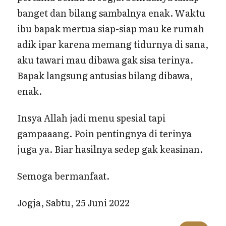
banget dan bilang sambalnya enak. Waktu
ibu bapak mertua siap-siap mau ke rumah
adik ipar karena memang tidurnya di sana,
aku tawari mau dibawa gak sisa terinya.
Bapak langsung antusias bilang dibawa,
enak.
Insya Allah jadi menu spesial tapi
gampaaang. Poin pentingnya di terinya
juga ya. Biar hasilnya sedep gak keasinan.
Semoga bermanfaat.
Jogja, Sabtu, 25 Juni 2022