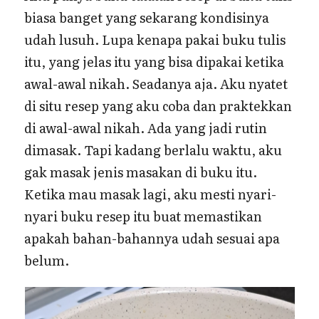
biasa banget yang sekarang kondisinya
udah lusuh. Lupa kenapa pakai buku tulis
itu, yang jelas itu yang bisa dipakai ketika
awal-awal nikah. Seadanya aja. Aku nyatet
di situ resep yang aku coba dan praktekkan
di awal-awal nikah. Ada yang jadi rutin
dimasak. Tapi kadang berlalu waktu, aku
gak masak jenis masakan di buku itu.
Ketika mau masak lagi, aku mesti nyari-
nyari buku resep itu buat memastikan
apakah bahan-bahannya udah sesuai apa
belum.