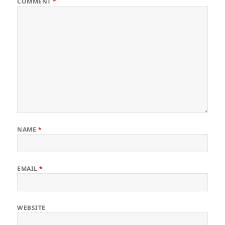
COMMENT
*
NAME
*
EMAIL
*
WEBSITE