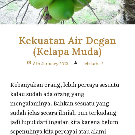
Kekuatan Air Degan
(Kelapa Muda)
8th January 2012
—
cizkah
Kebanyakan orang, lebih percaya sesuatu
kalau sudah ada orang yang
mengalaminya. Bahkan sesuatu yang
sudah jelas secara ilmiah pun terkadang
jadi luput dari ingatan kita karena belum
sepenuhnya kita percayai atau alami