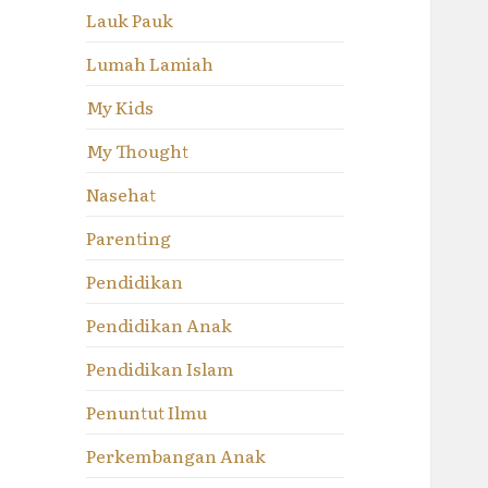
Lauk Pauk
Lumah Lamiah
My Kids
My Thought
Nasehat
Parenting
Pendidikan
Pendidikan Anak
Pendidikan Islam
Penuntut Ilmu
Perkembangan Anak