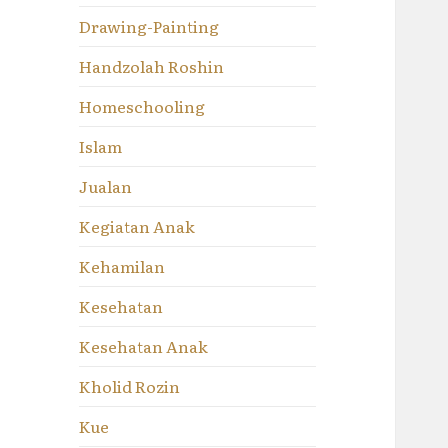
Drawing-Painting
Handzolah Roshin
Homeschooling
Islam
Jualan
Kegiatan Anak
Kehamilan
Kesehatan
Kesehatan Anak
Kholid Rozin
Kue