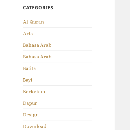
CATEGORIES
Al-Quran
Arts
Bahasa Arab
Bahasa Arab
Batita
Bayi
Berkebun
Dapur
Design
Download