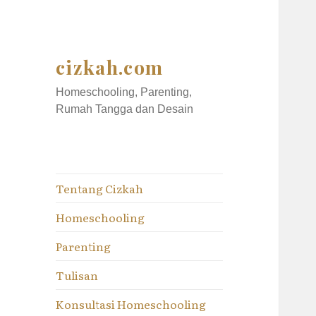
cizkah.com
Homeschooling, Parenting,
Rumah Tangga dan Desain
Tentang Cizkah
Homeschooling
Parenting
Tulisan
Konsultasi Homeschooling