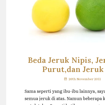
Beda Jeruk Nipis, J
Purut,dan Jeruk
26th November 2011
Sama seperti yang ibu-ibu lainnya, sa
semua jeruk di atas. Namun beberapa 