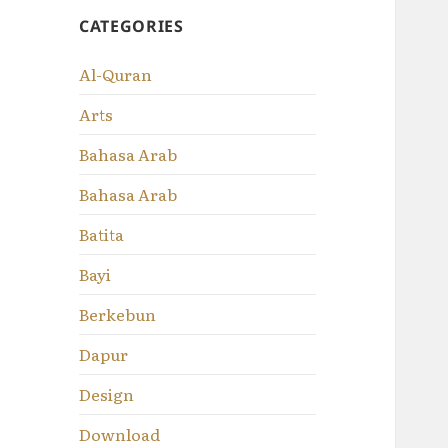
CATEGORIES
Al-Quran
Arts
Bahasa Arab
Bahasa Arab
Batita
Bayi
Berkebun
Dapur
Design
Download