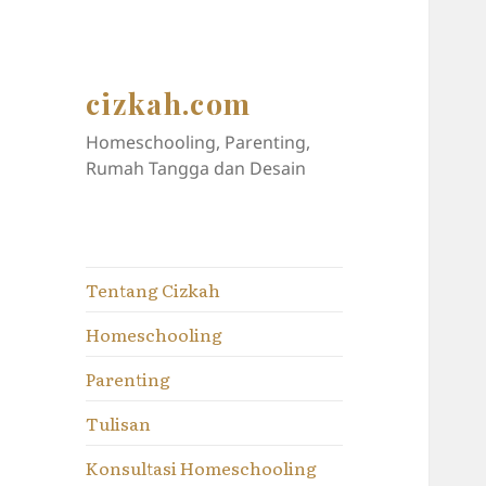
cizkah.com
Homeschooling, Parenting,
Rumah Tangga dan Desain
Tentang Cizkah
Homeschooling
Parenting
Tulisan
Konsultasi Homeschooling