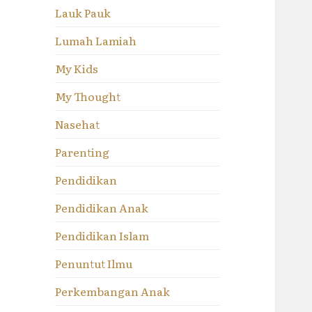
Lauk Pauk
Lumah Lamiah
My Kids
My Thought
Nasehat
Parenting
Pendidikan
Pendidikan Anak
Pendidikan Islam
Penuntut Ilmu
Perkembangan Anak