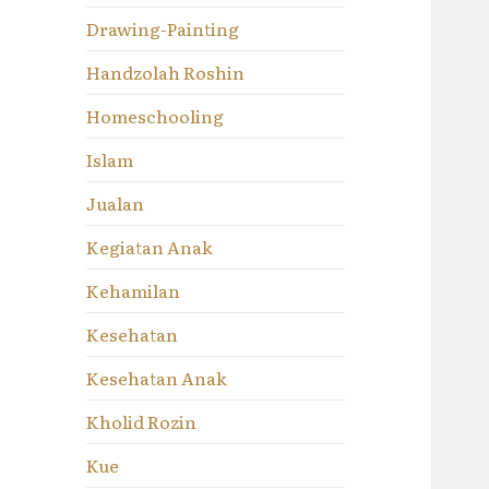
Drawing-Painting
Handzolah Roshin
Homeschooling
Islam
Jualan
Kegiatan Anak
Kehamilan
Kesehatan
Kesehatan Anak
Kholid Rozin
Kue