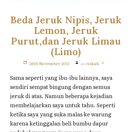
Beda Jeruk Nipis, Jeruk
Lemon, Jeruk
Purut,dan Jeruk Limau
(Limo)
26th November 2011
—
cizkah
Sama seperti yang ibu-ibu lainnya, saya
sendiri sempat bingung dengan semua
jeruk di atas. Namun beberapa kejadian
membelajarkan saya untuk tahu. Seperti
ketika saya yang suka malas ke warung
karena ketinggalan beli bumbu dapur