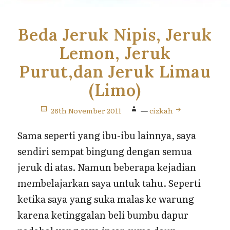
Beda Jeruk Nipis, Jeruk
Lemon, Jeruk
Purut,dan Jeruk Limau
(Limo)
26th November 2011
—
cizkah
Sama seperti yang ibu-ibu lainnya, saya
sendiri sempat bingung dengan semua
jeruk di atas. Namun beberapa kejadian
membelajarkan saya untuk tahu. Seperti
ketika saya yang suka malas ke warung
karena ketinggalan beli bumbu dapur