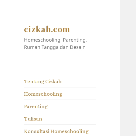
cizkah.com
Homeschooling, Parenting,
Rumah Tangga dan Desain
Tentang Cizkah
Homeschooling
Parenting
Tulisan
Konsultasi Homeschooling