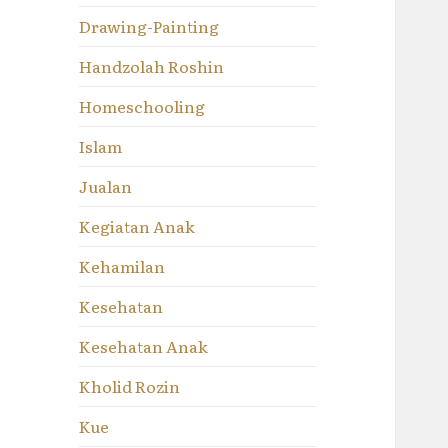
Drawing-Painting
Handzolah Roshin
Homeschooling
Islam
Jualan
Kegiatan Anak
Kehamilan
Kesehatan
Kesehatan Anak
Kholid Rozin
Kue