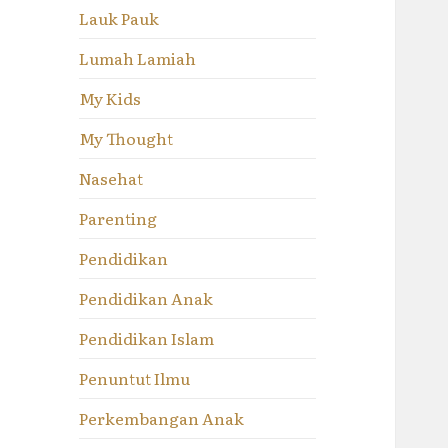
Lauk Pauk
Lumah Lamiah
My Kids
My Thought
Nasehat
Parenting
Pendidikan
Pendidikan Anak
Pendidikan Islam
Penuntut Ilmu
Perkembangan Anak