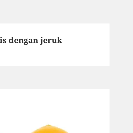
is dengan jeruk