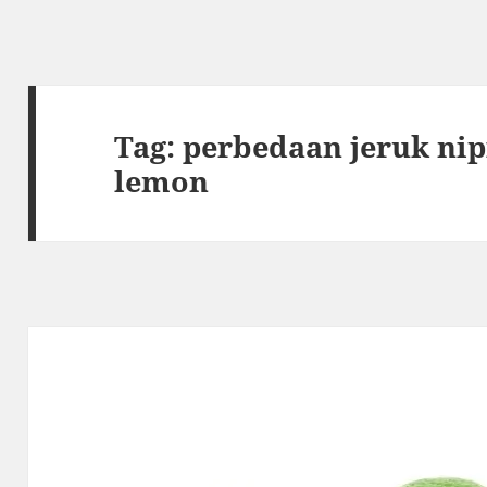
Tag:
perbedaan jeruk nip
lemon