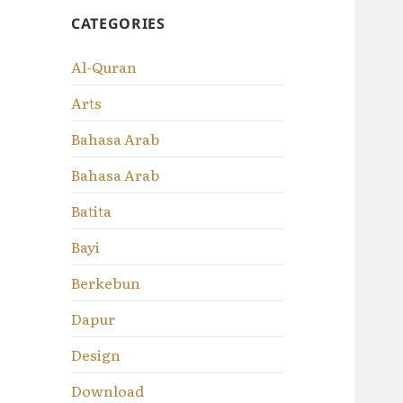
CATEGORIES
Al-Quran
Arts
Bahasa Arab
Bahasa Arab
Batita
Bayi
Berkebun
Dapur
Design
Download