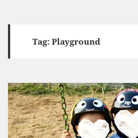
Tag:
Playground