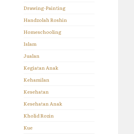
Drawing-Painting
Handzolah Roshin
Homeschooling
Islam
Jualan
Kegiatan Anak
Kehamilan
Kesehatan
Kesehatan Anak
Kholid Rozin
Kue