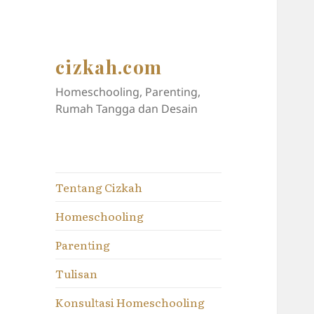
cizkah.com
Homeschooling, Parenting,
Rumah Tangga dan Desain
Tentang Cizkah
Homeschooling
Parenting
Tulisan
Konsultasi Homeschooling