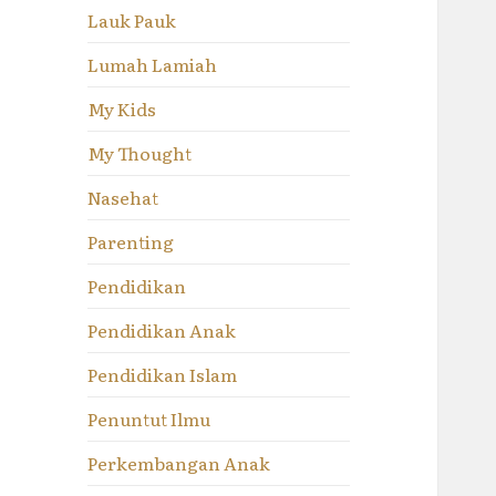
Lauk Pauk
Lumah Lamiah
My Kids
My Thought
Nasehat
Parenting
Pendidikan
Pendidikan Anak
Pendidikan Islam
Penuntut Ilmu
Perkembangan Anak