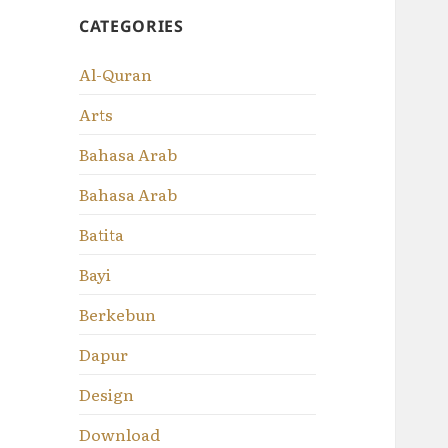
CATEGORIES
Al-Quran
Arts
Bahasa Arab
Bahasa Arab
Batita
Bayi
Berkebun
Dapur
Design
Download