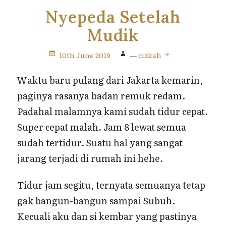
Nyepeda Setelah
Mudik
10th June 2019
—
cizkah
Waktu baru pulang dari Jakarta kemarin,
paginya rasanya badan remuk redam.
Padahal malamnya kami sudah tidur cepat.
Super cepat malah. Jam 8 lewat semua
sudah tertidur. Suatu hal yang sangat
jarang terjadi di rumah ini hehe.
Tidur jam segitu, ternyata semuanya tetap
gak bangun-bangun sampai Subuh.
Kecuali aku dan si kembar yang pastinya