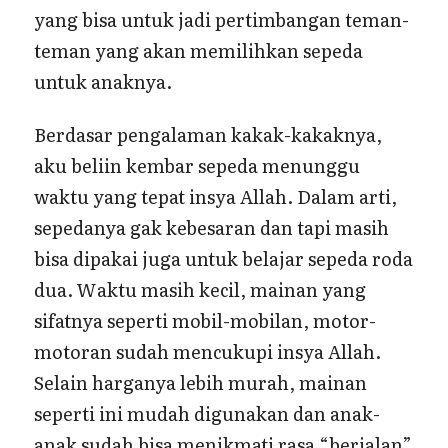
yang bisa untuk jadi pertimbangan teman-
teman yang akan memilihkan sepeda
untuk anaknya.
Berdasar pengalaman kakak-kakaknya,
aku beliin kembar sepeda menunggu
waktu yang tepat insya Allah. Dalam arti,
sepedanya gak kebesaran dan tapi masih
bisa dipakai juga untuk belajar sepeda roda
dua. Waktu masih kecil, mainan yang
sifatnya seperti mobil-mobilan, motor-
motoran sudah mencukupi insya Allah.
Selain harganya lebih murah, mainan
seperti ini mudah digunakan dan anak-
anak sudah bisa menikmati rasa “berjalan”