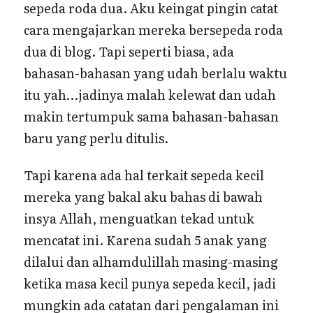
sepeda roda dua. Aku keingat pingin catat
cara mengajarkan mereka bersepeda roda
dua di blog. Tapi seperti biasa, ada
bahasan-bahasan yang udah berlalu waktu
itu yah…jadinya malah kelewat dan udah
makin tertumpuk sama bahasan-bahasan
baru yang perlu ditulis.
Tapi karena ada hal terkait sepeda kecil
mereka yang bakal aku bahas di bawah
insya Allah, menguatkan tekad untuk
mencatat ini. Karena sudah 5 anak yang
dilalui dan alhamdulillah masing-masing
ketika masa kecil punya sepeda kecil, jadi
mungkin ada catatan dari pengalaman ini