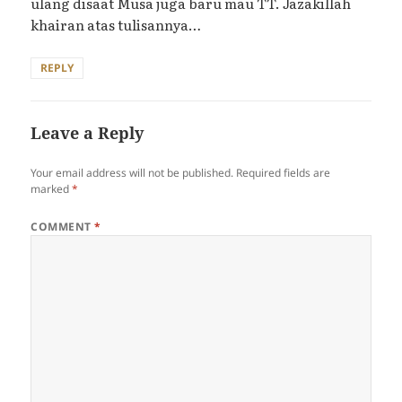
ulang disaat Musa juga baru mau TT. Jazakillah
khairan atas tulisannya…
REPLY
Leave a Reply
Your email address will not be published.
Required fields are
marked
*
COMMENT
*