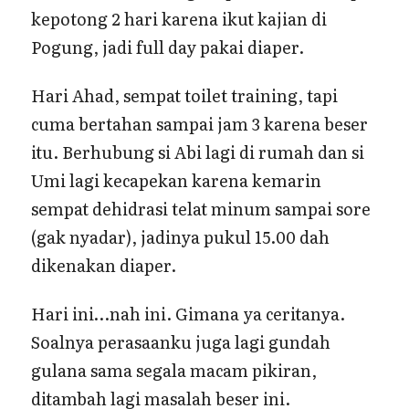
kepotong 2 hari karena ikut kajian di
Pogung, jadi full day pakai diaper.
Hari Ahad, sempat toilet training, tapi
cuma bertahan sampai jam 3 karena beser
itu. Berhubung si Abi lagi di rumah dan si
Umi lagi kecapekan karena kemarin
sempat dehidrasi telat minum sampai sore
(gak nyadar), jadinya pukul 15.00 dah
dikenakan diaper.
Hari ini…nah ini. Gimana ya ceritanya.
Soalnya perasaanku juga lagi gundah
gulana sama segala macam pikiran,
ditambah lagi masalah beser ini.