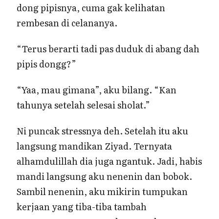
dong pipisnya, cuma gak kelihatan
rembesan di celananya.
“Terus berarti tadi pas duduk di abang dah
pipis dongg?”
“Yaa, mau gimana”, aku bilang. “Kan
tahunya setelah selesai sholat.”
Ni puncak stressnya deh. Setelah itu aku
langsung mandikan Ziyad. Ternyata
alhamdulillah dia juga ngantuk. Jadi, habis
mandi langsung aku nenenin dan bobok.
Sambil nenenin, aku mikirin tumpukan
kerjaan yang tiba-tiba tambah