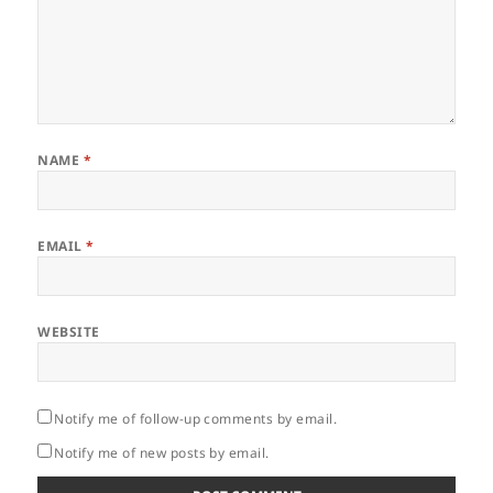
NAME
*
EMAIL
*
WEBSITE
Notify me of follow-up comments by email.
Notify me of new posts by email.