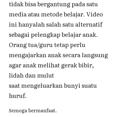
tidak bisa bergantung pada satu
media atau metode belajar. Video
ini hanyalah salah satu alternatif
sebagai pelengkap belajar anak.
Orang tua/guru tetap perlu
mengajarkan anak secara langsung
agar anak melihat gerak bibir,
lidah dan mulut
saat mengeluarkan bunyi suatu
huruf.
Semoga bermanfaat.