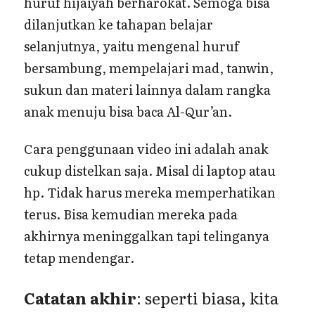
huruf hijaiyah berharokat. Semoga bisa
dilanjutkan ke tahapan belajar
selanjutnya, yaitu mengenal huruf
bersambung, mempelajari mad, tanwin,
sukun dan materi lainnya dalam rangka
anak menuju bisa baca Al-Qur’an.
Cara penggunaan video ini adalah anak
cukup distelkan saja. Misal di laptop atau
hp. Tidak harus mereka memperhatikan
terus. Bisa kemudian mereka pada
akhirnya meninggalkan tapi telinganya
tetap mendengar.
Catatan akhir
: seperti biasa, kita