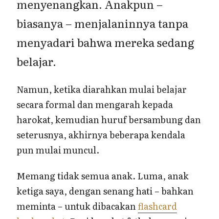
menyenangkan. Anakpun –
biasanya – menjalaninnya tanpa
menyadari bahwa mereka sedang
belajar.
Namun, ketika diarahkan mulai belajar
secara formal dan mengarah kepada
harokat, kemudian huruf bersambung dan
seterusnya, akhirnya beberapa kendala
pun mulai muncul.
Memang tidak semua anak. Luma, anak
ketiga saya, dengan senang hati – bahkan
meminta – untuk dibacakan
flashcard