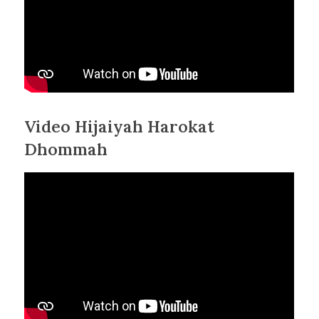
Video Hijaiyah Harokat
Dhommah