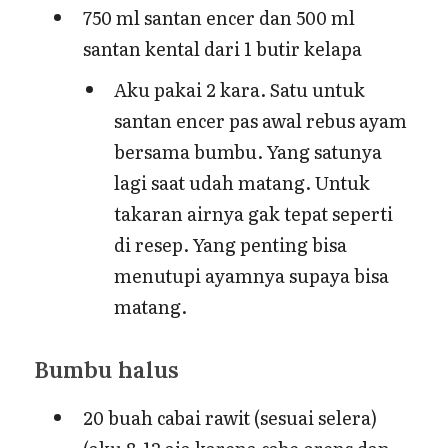
750 ml santan encer dan 500 ml
santan kental dari 1 butir kelapa
Aku pakai 2 kara. Satu untuk
santan encer pas awal rebus ayam
bersama bumbu. Yang satunya
lagi saat udah matang. Untuk
takaran airnya gak tepat seperti
di resep. Yang penting bisa
menutupi ayamnya supaya bisa
matang.
Bumbu halus
20 buah cabai rawit (sesuai selera)