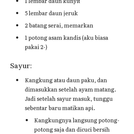
1 lembar daun kunyit
5 lembar daun jeruk
2 batang serai, memarkan
1 potong asam kandis (aku biasa
pakai 2-)
Sayur:
Kangkung atau daun paku, dan
dimasukkan setelah ayam matang.
Jadi setelah sayur masuk, tunggu
sebentar baru matikan api.
Kangkungnya langsung potong-
potong saja dan dicuci bersih