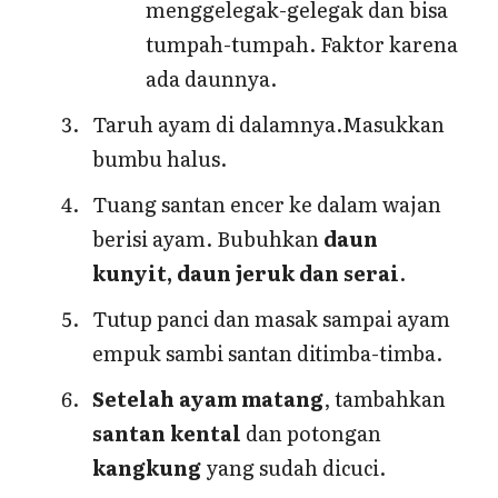
menggelegak-gelegak dan bisa
tumpah-tumpah. Faktor karena
ada daunnya.
Taruh ayam di dalamnya.Masukkan
bumbu halus.
Tuang santan encer ke dalam wajan
berisi ayam. Bubuhkan
daun
kunyit, daun jeruk dan serai
.
Tutup panci dan masak sampai ayam
empuk sambi santan ditimba-timba.
Setelah ayam matang
, tambahkan
santan kental
dan potongan
kangkung
yang sudah dicuci.