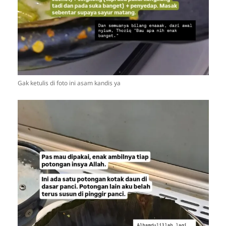
Gak ketulis di foto ini asam kandis ya