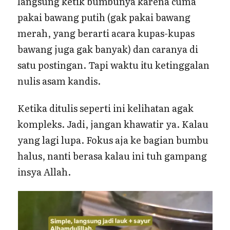
langsung ketik bumbunya karena cuma
pakai bawang putih (gak pakai bawang
merah, yang berarti acara kupas-kupas
bawang juga gak banyak) dan caranya di
satu postingan. Tapi waktu itu ketinggalan
nulis asam kandis.
Ketika ditulis seperti ini kelihatan agak
kompleks. Jadi, jangan khawatir ya. Kalau
yang lagi lupa. Fokus aja ke bagian bumbu
halus, nanti berasa kalau ini tuh gampang
insya Allah.