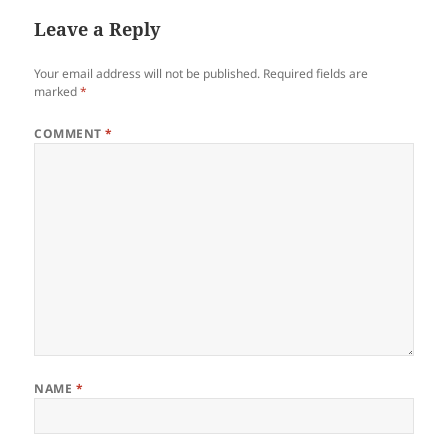
Leave a Reply
Your email address will not be published.
Required fields are
marked
*
COMMENT
*
NAME
*