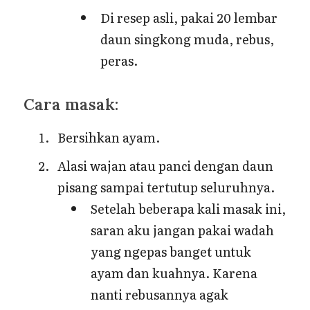
Di resep asli, pakai 20 lembar
daun singkong muda, rebus,
peras.
Cara masak:
Bersihkan ayam.
Alasi wajan atau panci dengan daun
pisang sampai tertutup seluruhnya.
Setelah beberapa kali masak ini,
saran aku jangan pakai wadah
yang ngepas banget untuk
ayam dan kuahnya. Karena
nanti rebusannya agak