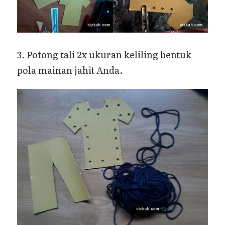
3. Potong tali 2x ukuran keliling bentuk
pola mainan jahit Anda.