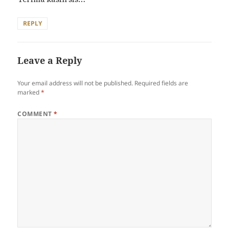
REPLY
Leave a Reply
Your email address will not be published.
Required fields are
marked
*
COMMENT
*