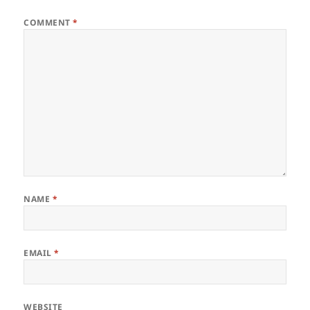
COMMENT
*
NAME
*
EMAIL
*
WEBSITE