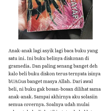
Anak-anak lagi asyik lagi baca buku yang
satu ini. Ini buku belinya diskonan di
gramedia. Dan paling senang banget deh
kalo beli buku diskon terus ternyata isinya
bUAGus banget masya Allah. Dari awal
beli, ni buku gak bosan-bosan dilihat sama
anak-anak. Sampai akhirnya aku solasiin
semua covernya. Soalnya udah mulai