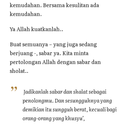
kemudahan. Bersama kesulitan ada
kemudahan.
Ya Allah kuatkanlah..
Buat semuanya – yang juga sedang
berjuang -, sabar ya. Kita minta
pertolongan Allah dengan sabar dan
sholat..
Jadikanlah sabar dan shalat sebagai
penolongmu. Dan sesungguhnya yang
demikian itu sungguh berat, kecuali bagi
orang-orang yang khusyu’,