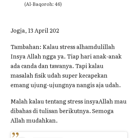
(Al-Baqoroh: 46)
Jogja, 13 April 202
Tambahan: Kalau stress alhamdulillah
Insya Allah ngga ya. Tiap hari anak-anak
ada canda dan tawanya. Tapi kalau
masalah fisik udah super kecapekan
emang ujung-ujungnya nangis aja udah.
Malah kalau tentang stress insyaAllah mau
dibahas di tulisan berikutnya. Semoga
Allah mudahkan.