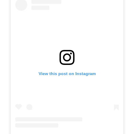
View this post on Instagram