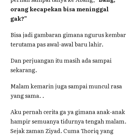
orang kecapekan bisa meninggal
gak?”
Bisa jadi gambaran gimana ngurus kembar
terutama pas awal-awal baru lahir.
Dan perjuangan itu masih ada sampai
sekarang.
Malam kemarin juga sampai muncul rasa
yang sama. .
Aku pernah cerita ga ya gimana anak-anak
hampir semuanya tidurnya tengah malam.
Sejak zaman Ziyad. Cuma Thoriq yang