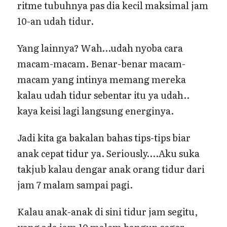
ritme tubuhnya pas dia kecil maksimal jam
10-an udah tidur.
Yang lainnya? Wah…udah nyoba cara
macam-macam. Benar-benar macam-
macam yang intinya memang mereka
kalau udah tidur sebentar itu ya udah..
kaya keisi lagi langsung energinya.
Jadi kita ga bakalan bahas tips-tips biar
anak cepat tidur ya. Seriously….Aku suka
takjub kalau dengar anak orang tidur dari
jam 7 malam sampai pagi.
Kalau anak-anak di sini tidur jam segitu,