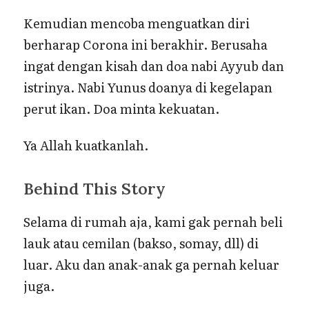
Kemudian mencoba menguatkan diri
berharap Corona ini berakhir. Berusaha
ingat dengan kisah dan doa nabi Ayyub dan
istrinya. Nabi Yunus doanya di kegelapan
perut ikan. Doa minta kekuatan.
Ya Allah kuatkanlah.
Behind This Story
Selama di rumah aja, kami gak pernah beli
lauk atau cemilan (bakso, somay, dll) di
luar. Aku dan anak-anak ga pernah keluar
juga.