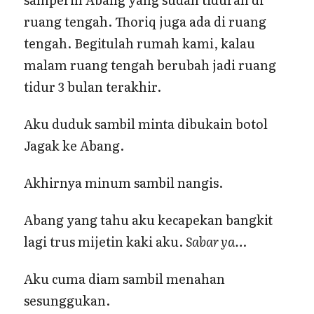
ruang tengah. Thoriq juga ada di ruang
tengah. Begitulah rumah kami, kalau
malam ruang tengah berubah jadi ruang
tidur 3 bulan terakhir.
Aku duduk sambil minta dibukain botol
Jagak ke Abang.
Akhirnya minum sambil nangis.
Abang yang tahu aku kecapekan bangkit
lagi trus mijetin kaki aku.
Sabar ya…
Aku cuma diam sambil menahan
sesunggukan.