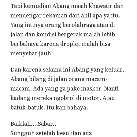
Tapi kemudian Abang masih khawatir dan
mendengar rekaman dari ahli apa ya itu.
Yang intinya orang berolahraga atau di
jalan dan kondisi bergerak malah lebih
berbahaya karena droplet malah bisa
menyebar jauh
Dan karena selama ini Abang yang keluar,
Abang bilang di jalan orang macam-
macam. Ada yang ga pake masker. Nanti
kadang mereka ngobrol di motor. Atau
batuk-batuk. Itu kan bahaya.
Baiklah….Sabar..
Sungguh setelah kesulitan ada