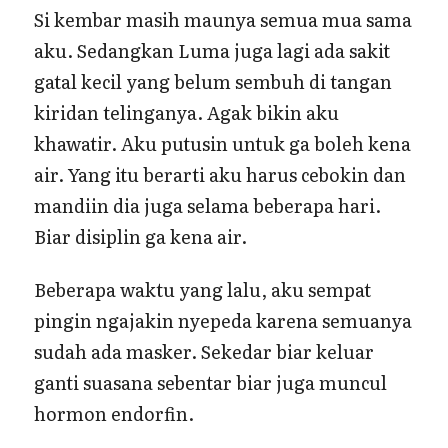
Si kembar masih maunya semua mua sama
aku. Sedangkan Luma juga lagi ada sakit
gatal kecil yang belum sembuh di tangan
kiridan telinganya. Agak bikin aku
khawatir. Aku putusin untuk ga boleh kena
air. Yang itu berarti aku harus cebokin dan
mandiin dia juga selama beberapa hari.
Biar disiplin ga kena air.
Beberapa waktu yang lalu, aku sempat
pingin ngajakin nyepeda karena semuanya
sudah ada masker. Sekedar biar keluar
ganti suasana sebentar biar juga muncul
hormon endorfin.