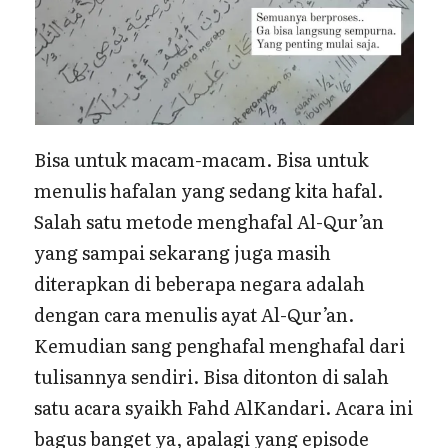
Bisa untuk macam-macam. Bisa untuk
menulis hafalan yang sedang kita hafal.
Salah satu metode menghafal Al-Qur’an
yang sampai sekarang juga masih
diterapkan di beberapa negara adalah
dengan cara menulis ayat Al-Qur’an.
Kemudian sang penghafal menghafal dari
tulisannya sendiri. Bisa ditonton di salah
satu acara syaikh Fahd AlKandari. Acara ini
bagus banget ya, apalagi yang episode