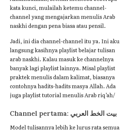
kata kunci, mulailah ketemu channel-
channel yang mengajarkan menulis Arab
naskhi dengan pena biasa atau pensil.
Jadi, ini dia channel-channel itu ya. Ini aku
langsung kasihnya playlist belajar tulisan
arab naskhi. Kalau masuk ke channelnya
banyak lagi playlist lainnya. Misal playlist
praktek menulis dalam kalimat, biasanya
contohnya hadits-hadits masya Allah. Ada
juga playlist tutorial menulis Arab riq’ah/
Channel pertama: بيت الخط العربي
Model tulisannya lebih ke lurus rata semua