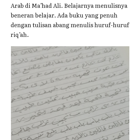
Arab di Ma’had Ali. Belajarnya menulisnya
beneran belajar. Ada buku yang penuh
dengan tulisan abang menulis huruf-huruf
riq’ah.