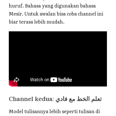
huruf. Bahasa yang digunakan bahasa
Mesir. Untuk awalan bisa coba channel ini
biar terasa lebih mudah.
Channel kedua: تعلم الخط مع فادي
Model tulisannya lebih seperti tulisan di