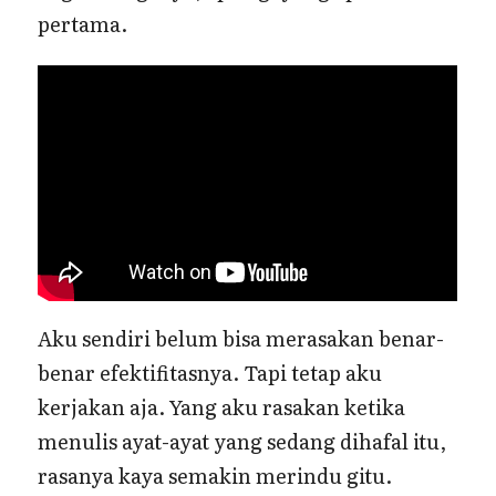
pertama.
Aku sendiri belum bisa merasakan benar-
benar efektifitasnya. Tapi tetap aku
kerjakan aja. Yang aku rasakan ketika
menulis ayat-ayat yang sedang dihafal itu,
rasanya kaya semakin merindu gitu.