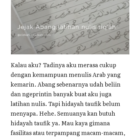
Kalau aku? Tadinya aku merasa cukup
dengan kemampuan menulis Arab yang
kemarin. Abang sebenarnya udah beliin
dan ngeprintin banyak buat aku juga
latihan nulis. Tapi hidayah taufik belum
menyapa. Hehe. Semuanya kan butuh
hidayah taufik ya. Mau kaya gimana
fasilitas atau terpampang macam-macam,