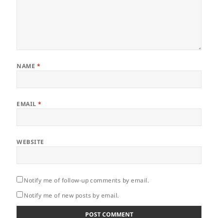
NAME
*
EMAIL
*
WEBSITE
Notify me of follow-up comments by email.
Notify me of new posts by email.