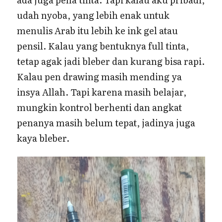
udah nyoba, yang lebih enak untuk
menulis Arab itu lebih ke ink gel atau
pensil. Kalau yang bentuknya full tinta,
tetap agak jadi bleber dan kurang bisa rapi.
Kalau pen drawing masih mending ya
insya Allah. Tapi karena masih belajar,
mungkin kontrol berhenti dan angkat
penanya masih belum tepat, jadinya juga
kaya bleber.