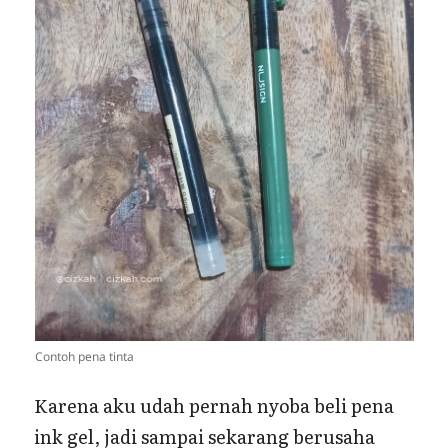
Contoh pena tinta
Karena aku udah pernah nyoba beli pena
ink gel, jadi sampai sekarang berusaha