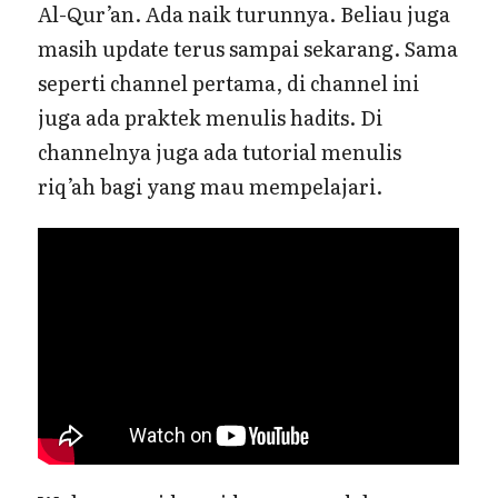
Al-Qur’an. Ada naik turunnya. Beliau juga
masih update terus sampai sekarang. Sama
seperti channel pertama, di channel ini
juga ada praktek menulis hadits. Di
channelnya juga ada tutorial menulis
riq’ah bagi yang mau mempelajari.