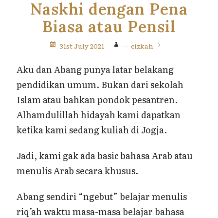
Naskhi dengan Pena
Biasa atau Pensil
31st July 2021
—
cizkah
Aku dan Abang punya latar belakang
pendidikan umum. Bukan dari sekolah
Islam atau bahkan pondok pesantren.
Alhamdulillah hidayah kami dapatkan
ketika kami sedang kuliah di Jogja.
Jadi, kami gak ada basic bahasa Arab atau
menulis Arab secara khusus.
Abang sendiri “ngebut” belajar menulis
riq’ah waktu masa-masa belajar bahasa