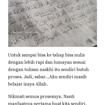
Untuk sampai bisa ke tahap bisa nulis
dengan lebih rapi dan lumayan sesuai
dengan tulisan naskhi itu sendiri butuh
proses. Jadi, sabar…Aku sendiri masih
belajar insya Allah.
Nikmati semua prosesnya. Nanti
manfaatnya pertama buat kita sendiri.