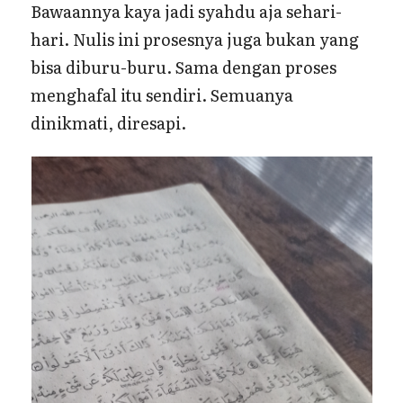
Bawaannya kaya jadi syahdu aja sehari-
hari. Nulis ini prosesnya juga bukan yang
bisa diburu-buru. Sama dengan proses
menghafal itu sendiri. Semuanya
dinikmati, diresapi.