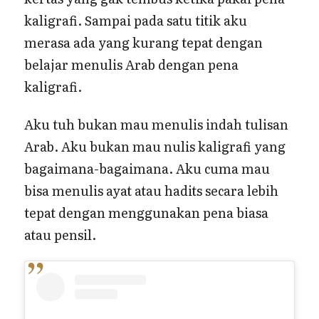
kaligrafi. Sampai pada satu titik aku
merasa ada yang kurang tepat dengan
belajar menulis Arab dengan pena
kaligrafi.
Aku tuh bukan mau menulis indah tulisan
Arab. Aku bukan mau nulis kaligrafi yang
bagaimana-bagaimana. Aku cuma mau
bisa menulis ayat atau hadits secara lebih
tepat dengan menggunakan pena biasa
atau pensil.