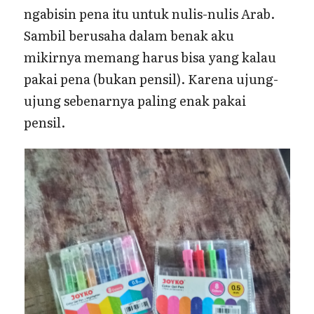
ngabisin pena itu untuk nulis-nulis Arab.
Sambil berusaha dalam benak aku
mikirnya memang harus bisa yang kalau
pakai pena (bukan pensil). Karena ujung-
ujung sebenarnya paling enak pakai
pensil.