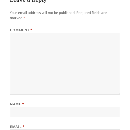
Your email address will not be published.
Required fields are
marked
*
COMMENT
*
NAME
*
EMAIL
*