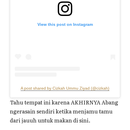
View this post on Instagram
A post shared by Cizkah Ummu Ziyad (@cizkah)
Tahu tempat ini karena AKHIRNYA Abang
ngerasain sendiri ketika menjamu tamu
dari jauuh untuk makan di sini.