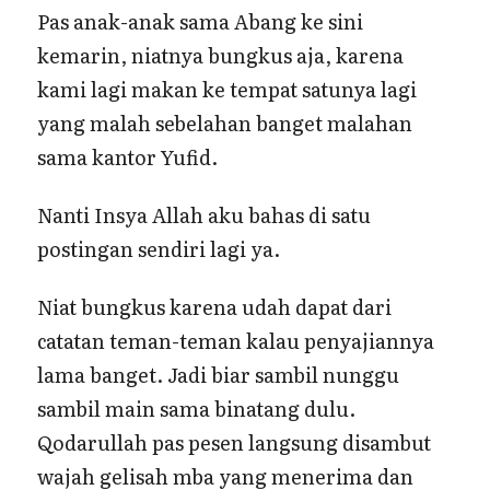
Pas anak-anak sama Abang ke sini
kemarin, niatnya bungkus aja, karena
kami lagi makan ke tempat satunya lagi
yang malah sebelahan banget malahan
sama kantor Yufid.
Nanti Insya Allah aku bahas di satu
postingan sendiri lagi ya.
Niat bungkus karena udah dapat dari
catatan teman-teman kalau penyajiannya
lama banget. Jadi biar sambil nunggu
sambil main sama binatang dulu.
Qodarullah pas pesen langsung disambut
wajah gelisah mba yang menerima dan