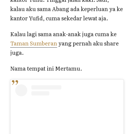
kalau aku sama Abang ada keperluan ya ke
kantor Yufid, cuma sekedar lewat aja.
Kalau lagi sama anak-anak juga cuma ke
Taman Sumberan
yang pernah aku share
juga.
Nama tempat ini Mertamu.