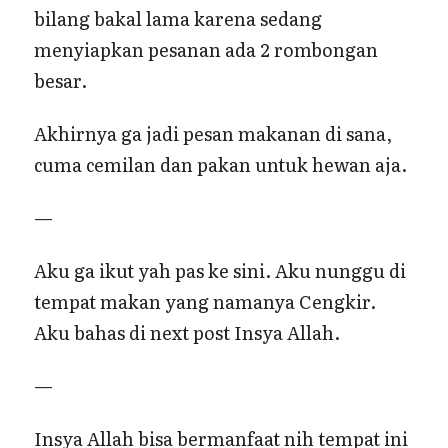
bilang bakal lama karena sedang
menyiapkan pesanan ada 2 rombongan
besar.
Akhirnya ga jadi pesan makanan di sana,
cuma cemilan dan pakan untuk hewan aja.
—
Aku ga ikut yah pas ke sini. Aku nunggu di
tempat makan yang namanya Cengkir.
Aku bahas di next post Insya Allah.
—
Insya Allah bisa bermanfaat nih tempat ini