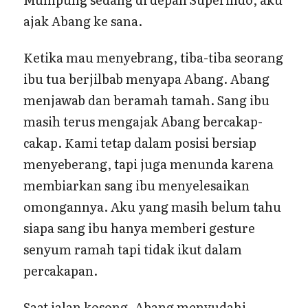
ajak Abang ke sana.
Ketika mau menyebrang, tiba-tiba seorang
ibu tua berjilbab menyapa Abang. Abang
menjawab dan beramah tamah. Sang ibu
masih terus mengajak Abang bercakap-
cakap. Kami tetap dalam posisi bersiap
menyeberang, tapi juga menunda karena
membiarkan sang ibu menyelesaikan
omongannya. Aku yang masih belum tahu
siapa sang ibu hanya memberi gesture
senyum ramah tapi tidak ikut dalam
percakapan.
Saat jalan kosong, Abang menyudahi