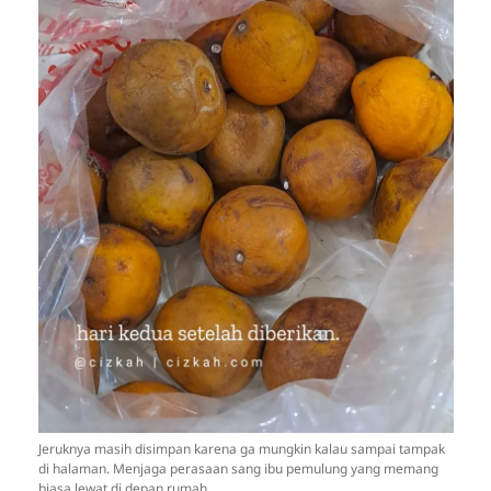
Jeruknya masih disimpan karena ga mungkin kalau sampai tampak
di halaman. Menjaga perasaan sang ibu pemulung yang memang
biasa lewat di depan rumah