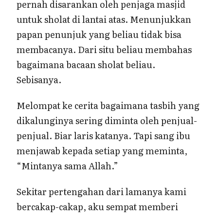
pernah disarankan oleh penjaga masjid
untuk sholat di lantai atas. Menunjukkan
papan penunjuk yang beliau tidak bisa
membacanya. Dari situ beliau membahas
bagaimana bacaan sholat beliau.
Sebisanya.
Melompat ke cerita bagaimana tasbih yang
dikalunginya sering diminta oleh penjual-
penjual. Biar laris katanya. Tapi sang ibu
menjawab kepada setiap yang meminta,
“Mintanya sama Allah.”
Sekitar pertengahan dari lamanya kami
bercakap-cakap, aku sempat memberi