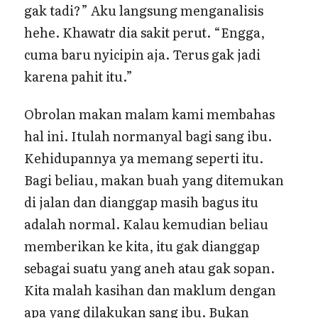
gak tadi?” Aku langsung menganalisis
hehe. Khawatr dia sakit perut. “Engga,
cuma baru nyicipin aja. Terus gak jadi
karena pahit itu.”
Obrolan makan malam kami membahas
hal ini. Itulah normanyal bagi sang ibu.
Kehidupannya ya memang seperti itu.
Bagi beliau, makan buah yang ditemukan
di jalan dan dianggap masih bagus itu
adalah normal. Kalau kemudian beliau
memberikan ke kita, itu gak dianggap
sebagai suatu yang aneh atau gak sopan.
Kita malah kasihan dan maklum dengan
apa yang dilakukan sang ibu. Bukan