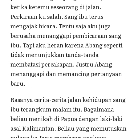
ketika ketemu seseorang di jalan.
Perkiraan ku salah. Sang ibu terus
mengajak bicara. Tentu saja aku juga
berusaha menanggapi pembicaraan sang
ibu. Tapi aku heran karena Abang seperti
tidak menunjukkan tanda-tanda
membatasi percakapan. Justru Abang
menanggapi dan memancing pertanyaan
baru.
Rasanya cerita-cerita jalan kehidupan sang
ibu terangkum malam itu. Bagaimana
beliau menikah di Papua dengan laki-laki
asal Kalimantan. Beliau yang memutuskan
pulang ke Jogja membawa anaknya —