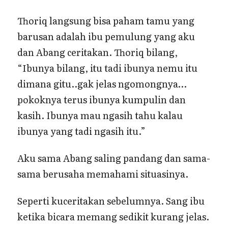
Thoriq langsung bisa paham tamu yang
barusan adalah ibu pemulung yang aku
dan Abang ceritakan. Thoriq bilang,
“Ibunya bilang, itu tadi ibunya nemu itu
dimana gitu..gak jelas ngomongnya…
pokoknya terus ibunya kumpulin dan
kasih. Ibunya mau ngasih tahu kalau
ibunya yang tadi ngasih itu.”
Aku sama Abang saling pandang dan sama-
sama berusaha memahami situasinya.
Seperti kuceritakan sebelumnya. Sang ibu
ketika bicara memang sedikit kurang jelas.