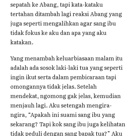
sepatah ke Abang, tapi kata-kataku
tertahan ditambah lagi reaksi Abang yang
juga seperti mengalihkan agar sang ibu
tidak fokus ke aku dan apa yang aku
katakan.
Yang menambah keluarbiasaan malam itu
adalah ada sosok laki-laki tua yang seperti
ingin ikut serta dalam pembicaraan tapi
omongannya tidak jelas. Setelah
mendekat, ngomong gak jelas, kemudian
menjauh lagi. Aku setengah mengira-
ngira, “Apakah ini suami sang ibu yang
sekarang? Tapi kok sang ibu juga kelihatan
tidak peduli dengan sang bapak tua?” Aku