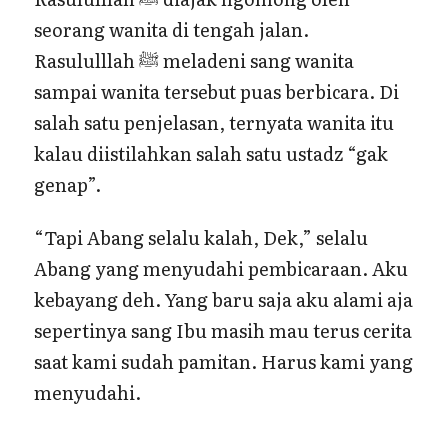
seorang wanita di tengah jalan.
Rasululllah ﷺ meladeni sang wanita
sampai wanita tersebut puas berbicara. Di
salah satu penjelasan, ternyata wanita itu
kalau diistilahkan salah satu ustadz “gak
genap”.
“Tapi Abang selalu kalah, Dek,” selalu
Abang yang menyudahi pembicaraan. Aku
kebayang deh. Yang baru saja aku alami aja
sepertinya sang Ibu masih mau terus cerita
saat kami sudah pamitan. Harus kami yang
menyudahi.