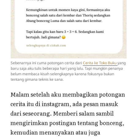
Sebenarnya ini cuma potongan cerita dari
Cerita ke Toko Buku
yang
baru saja aku tulis beberapa hari yang lalu. Tapi mungkin penanya
belum membaca kisah selengkapnya karena fokusnya bukan
tentang gimana teknis ke sana.
Malam setelah aku membagikan potongan
cerita itu di instagram, ada pesan masuk
dari seseorang. Memberi salam sambil
mengirimkan postingan tentang bonceng,
kemudian menanyakan atau juga