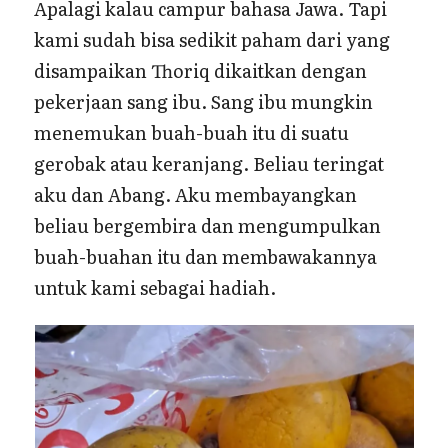
Apalagi kalau campur bahasa Jawa. Tapi
kami sudah bisa sedikit paham dari yang
disampaikan Thoriq dikaitkan dengan
pekerjaan sang ibu. Sang ibu mungkin
menemukan buah-buah itu di suatu
gerobak atau keranjang. Beliau teringat
aku dan Abang. Aku membayangkan
beliau bergembira dan mengumpulkan
buah-buahan itu dan membawakannya
untuk kami sebagai hadiah.