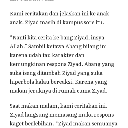
Kami ceritakan dan jelaskan ini ke anak-
anak. Ziyad masih di kampus sore itu.
“Nanti kita cerita ke bang Ziyad, insya
Allah.” Sambil ketawa Abang bilang ini
karena udah tau karakter dan
kemungkinan respons Ziyad. Abang yang
suka iseng ditambah Ziyad yang suka
hiperbola kalau bereaksi. Karena yang
makan jeruknya di rumah cuma Ziyad.
Saat makan malam, kami ceritakan ini.
Ziyad langsung memasang muka respons
kaget berlebihan. “Ziyad makan semuanya