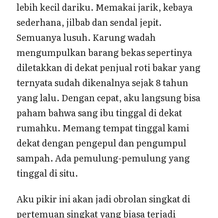
lebih kecil dariku. Memakai jarik, kebaya
sederhana, jilbab dan sendal jepit.
Semuanya lusuh. Karung wadah
mengumpulkan barang bekas sepertinya
diletakkan di dekat penjual roti bakar yang
ternyata sudah dikenalnya sejak 8 tahun
yang lalu. Dengan cepat, aku langsung bisa
paham bahwa sang ibu tinggal di dekat
rumahku. Memang tempat tinggal kami
dekat dengan pengepul dan pengumpul
sampah. Ada pemulung-pemulung yang
tinggal di situ.
Aku pikir ini akan jadi obrolan singkat di
pertemuan singkat yang biasa terjadi