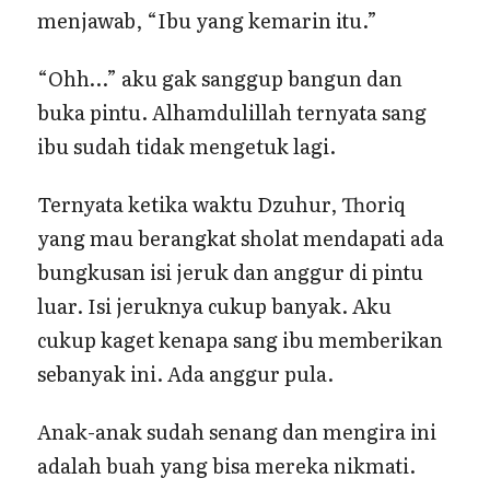
menjawab, “Ibu yang kemarin itu.”
“Ohh…” aku gak sanggup bangun dan
buka pintu. Alhamdulillah ternyata sang
ibu sudah tidak mengetuk lagi.
Ternyata ketika waktu Dzuhur, Thoriq
yang mau berangkat sholat mendapati ada
bungkusan isi jeruk dan anggur di pintu
luar. Isi jeruknya cukup banyak. Aku
cukup kaget kenapa sang ibu memberikan
sebanyak ini. Ada anggur pula.
Anak-anak sudah senang dan mengira ini
adalah buah yang bisa mereka nikmati.