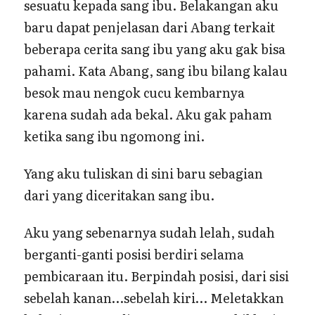
sesuatu kepada sang ibu. Belakangan aku
baru dapat penjelasan dari Abang terkait
beberapa cerita sang ibu yang aku gak bisa
pahami. Kata Abang, sang ibu bilang kalau
besok mau nengok cucu kembarnya
karena sudah ada bekal. Aku gak paham
ketika sang ibu ngomong ini.
Yang aku tuliskan di sini baru sebagian
dari yang diceritakan sang ibu.
Aku yang sebenarnya sudah lelah, sudah
berganti-ganti posisi berdiri selama
pembicaraan itu. Berpindah posisi, dari sisi
sebelah kanan…sebelah kiri… Meletakkan