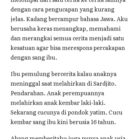
dengan cara pengucapan yang kurang
jelas. Kadang bercampur bahasa Jawa. Aku
berusaha keras menangkap, memahami
dan merangkai semua cerita menjadi satu
kesatuan agar bisa merespons percakapan
dengan sang ibu.
Ibu pemulung bercerita kalau anaknya
meninggal saat melahirkan di Sardjito.
Pendarahan. Anak perempuannya
melahirkan anak kembar laki-laki.
Sekarang cucunya di pondok yatim. Cucu
kembar sang ibu kini berusia 16 tahun.
Abang memberitahu juga punya anak usia