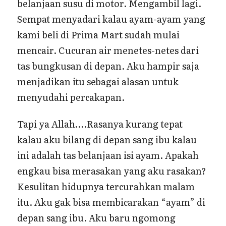
belanjaan susu di motor. Mengambil lagi.
Sempat menyadari kalau ayam-ayam yang
kami beli di Prima Mart sudah mulai
mencair. Cucuran air menetes-netes dari
tas bungkusan di depan. Aku hampir saja
menjadikan itu sebagai alasan untuk
menyudahi percakapan.
Tapi ya Allah….Rasanya kurang tepat
kalau aku bilang di depan sang ibu kalau
ini adalah tas belanjaan isi ayam. Apakah
engkau bisa merasakan yang aku rasakan?
Kesulitan hidupnya tercurahkan malam
itu. Aku gak bisa membicarakan “ayam” di
depan sang ibu. Aku baru ngomong