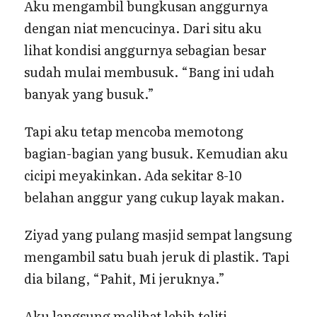
Aku mengambil bungkusan anggurnya
dengan niat mencucinya. Dari situ aku
lihat kondisi anggurnya sebagian besar
sudah mulai membusuk. “Bang ini udah
banyak yang busuk.”
Tapi aku tetap mencoba memotong
bagian-bagian yang busuk. Kemudian aku
cicipi meyakinkan. Ada sekitar 8-10
belahan anggur yang cukup layak makan.
Ziyad yang pulang masjid sempat langsung
mengambil satu buah jeruk di plastik. Tapi
dia bilang, “Pahit, Mi jeruknya.”
Aku langsung melihat lebih teliti