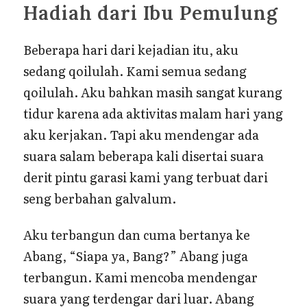
Hadiah dari Ibu Pemulung
Beberapa hari dari kejadian itu, aku
sedang qoilulah. Kami semua sedang
qoilulah. Aku bahkan masih sangat kurang
tidur karena ada aktivitas malam hari yang
aku kerjakan. Tapi aku mendengar ada
suara salam beberapa kali disertai suara
derit pintu garasi kami yang terbuat dari
seng berbahan galvalum.
Aku terbangun dan cuma bertanya ke
Abang, “Siapa ya, Bang?” Abang juga
terbangun. Kami mencoba mendengar
suara yang terdengar dari luar. Abang