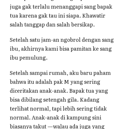
juga gak terlalu menanggapi sang bapak
tua karena gak tau ini siapa. Khawatir
salah tanggap dan salah bersikap.
Setelah satu jam-an ngobrol dengan sang
ibu, akhirnya kami bisa pamitan ke sang
ibu pemulung.
Setelah sampai rumah, aku baru paham
bahwa itu adalah pak M yang sering
diceritakan anak-anak. Bapak tua yang
bisa dibilang setengah gila. Kadang
terlihat normal, tapi lebih sering tidak
normal. Anak-anak di kampung sini
biasanya takut —walau ada juga yang