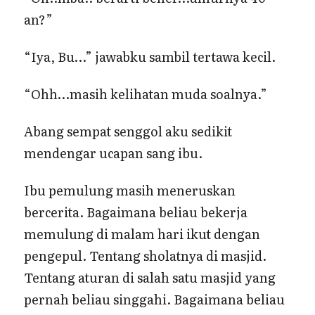
an?”
“Iya, Bu…” jawabku sambil tertawa kecil.
“Ohh…masih kelihatan muda soalnya.”
Abang sempat senggol aku sedikit
mendengar ucapan sang ibu.
Ibu pemulung masih meneruskan
bercerita. Bagaimana beliau bekerja
memulung di malam hari ikut dengan
pengepul. Tentang sholatnya di masjid.
Tentang aturan di salah satu masjid yang
pernah beliau singgahi. Bagaimana beliau