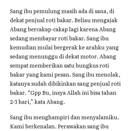
Sang ibu pemulung masih ada di sana, di
dekat penjual roti bakar. Beliau mengajak
Abang bercakap-cakap lagi karena Abang
sedang membayar roti bakar. Sang ibu
kemudian mulai bergerak ke arahku yang
sedang menunggu di dekat motor. Abang
sempat memberikan satu bungkus roti
bakar yang kami pesan. Sang ibu menolak,
katanya sudah dibikinkan sang penjual roti
bakar. “Gpp Bu, insya Allah ini bisa tahan
2-3 hari,” kata Abang.
Sang ibu menghampiri dan menyalamiku.
Kami berkenalan. Perawakan sang ibu