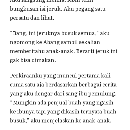
bungkusan isi jeruk. Aku pegang satu
persatu dan lihat.
“Bang, ini jeruknya busuk semua,” aku
ngomong ke Abang sambil sekalian
memberitahu anak-anak. Berarti jeruk ini
gak bisa dimakan.
Perkiraanku yang muncul pertama kali
cuma satu aja berdasarkan berbagai cerita
yang aku dengar dari sang ibu pemulung.
“Mungkin ada penjual buah yang ngasih
ke ibunya tapi yang dikasih ternyata buah
busuk,” aku menjelaskan ke anak-anak.