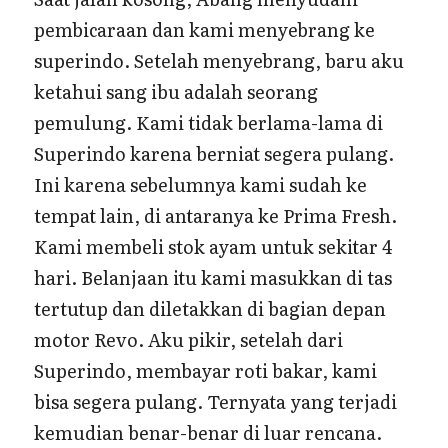
pembicaraan dan kami menyebrang ke
superindo. Setelah menyebrang, baru aku
ketahui sang ibu adalah seorang
pemulung. Kami tidak berlama-lama di
Superindo karena berniat segera pulang.
Ini karena sebelumnya kami sudah ke
tempat lain, di antaranya ke Prima Fresh.
Kami membeli stok ayam untuk sekitar 4
hari. Belanjaan itu kami masukkan di tas
tertutup dan diletakkan di bagian depan
motor Revo. Aku pikir, setelah dari
Superindo, membayar roti bakar, kami
bisa segera pulang. Ternyata yang terjadi
kemudian benar-benar di luar rencana.