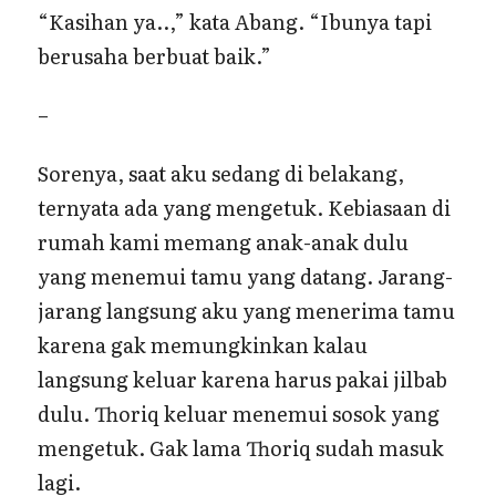
“Kasihan ya..,” kata Abang. “Ibunya tapi
berusaha berbuat baik.”
–
Sorenya, saat aku sedang di belakang,
ternyata ada yang mengetuk. Kebiasaan di
rumah kami memang anak-anak dulu
yang menemui tamu yang datang. Jarang-
jarang langsung aku yang menerima tamu
karena gak memungkinkan kalau
langsung keluar karena harus pakai jilbab
dulu. Thoriq keluar menemui sosok yang
mengetuk. Gak lama Thoriq sudah masuk
lagi.