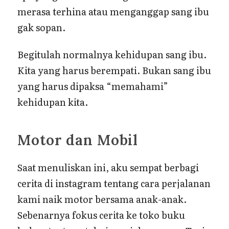
merasa terhina atau menganggap sang ibu
gak sopan.
Begitulah normalnya kehidupan sang ibu.
Kita yang harus berempati. Bukan sang ibu
yang harus dipaksa “memahami”
kehidupan kita.
Motor dan Mobil
Saat menuliskan ini, aku sempat berbagi
cerita di instagram tentang cara perjalanan
kami naik motor bersama anak-anak.
Sebenarnya fokus cerita ke toko buku