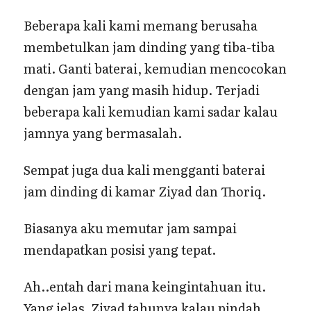
Beberapa kali kami memang berusaha
membetulkan jam dinding yang tiba-tiba
mati. Ganti baterai, kemudian mencocokan
dengan jam yang masih hidup. Terjadi
beberapa kali kemudian kami sadar kalau
jamnya yang bermasalah.
Sempat juga dua kali mengganti baterai
jam dinding di kamar Ziyad dan Thoriq.
Biasanya aku memutar jam sampai
mendapatkan posisi yang tepat.
Ah..entah dari mana keingintahuan itu.
Yang jelas, Ziyad tahunya kalau pindah