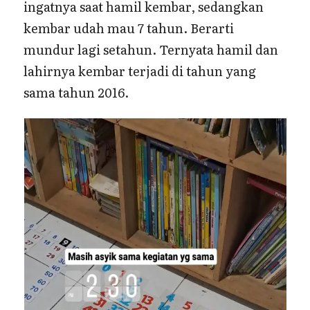
ingatnya saat hamil kembar, sedangkan
kembar udah mau 7 tahun. Berarti
mundur lagi setahun. Ternyata hamil dan
lahirnya kembar terjadi di tahun yang
sama tahun 2016.