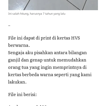
Ini salah hitung, harusnya 7 tahun yang lalu
–
File ini dapat di print di kertas HVS
berwarna.
Sengaja aku pisahkan antara bilangan
ganjil dan genap untuk memudahkan
orang tua yang ingin memprintnya di
kertas berbeda warna seperti yang kami
lakukan.
File ini berisi: