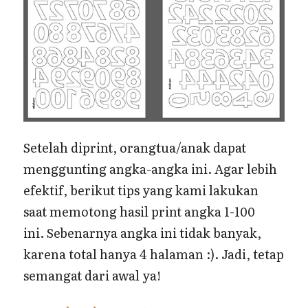
Setelah diprint, orangtua/anak dapat
menggunting angka-angka ini. Agar lebih
efektif, berikut tips yang kami lakukan
saat memotong hasil print angka 1-100
ini. Sebenarnya angka ini tidak banyak,
karena total hanya 4 halaman :). Jadi, tetap
semangat dari awal ya!