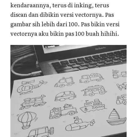
kendaraannya, terus di inking, terus
discan dan dibikin versi vectornya. Pas
gambar sih lebih dari 100. Pas bikin versi
vectornya aku bikin pas 100 buah hihihi.