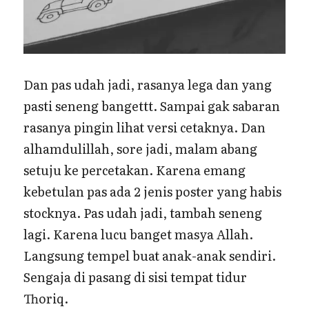
Dan pas udah jadi, rasanya lega dan yang
pasti seneng bangettt. Sampai gak sabaran
rasanya pingin lihat versi cetaknya. Dan
alhamdulillah, sore jadi, malam abang
setuju ke percetakan. Karena emang
kebetulan pas ada 2 jenis poster yang habis
stocknya. Pas udah jadi, tambah seneng
lagi. Karena lucu banget masya Allah.
Langsung tempel buat anak-anak sendiri.
Sengaja di pasang di sisi tempat tidur
Thoriq.