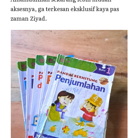
aksesnya, ga terkesan eksklusif kaya pas
zaman Ziyad.