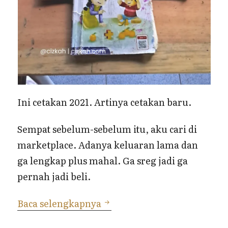
Ini cetakan 2021. Artinya cetakan baru.
Sempat sebelum-sebelum itu, aku cari di
marketplace. Adanya keluaran lama dan
ga lengkap plus mahal. Ga sreg jadi ga
pernah jadi beli.
Buku Latihan Berhitung Ga
Baca selengkapnya