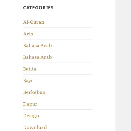
CATEGORIES
Al-Quran
Arts
Bahasa Arab
Bahasa Arab
Batita
Bayi
Berkebun
Dapur
Design
Download