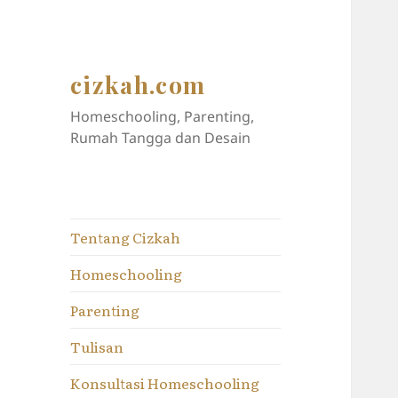
cizkah.com
Homeschooling, Parenting,
Rumah Tangga dan Desain
Tentang Cizkah
Homeschooling
Parenting
Tulisan
Konsultasi Homeschooling