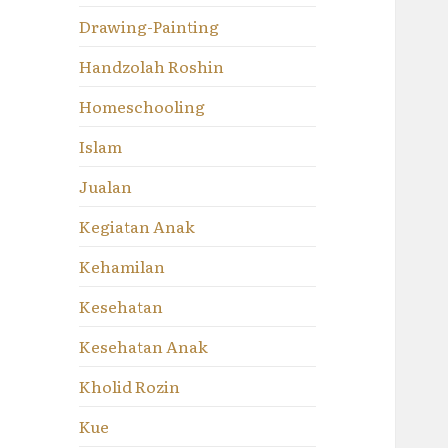
Drawing-Painting
Handzolah Roshin
Homeschooling
Islam
Jualan
Kegiatan Anak
Kehamilan
Kesehatan
Kesehatan Anak
Kholid Rozin
Kue