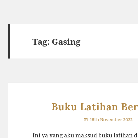
Tag:
Gasing
Buku Latihan Ber
18th November 2022
Ini ya yang aku maksud buku latihan d