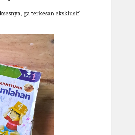
sesnya, ga terkesan eksklusif