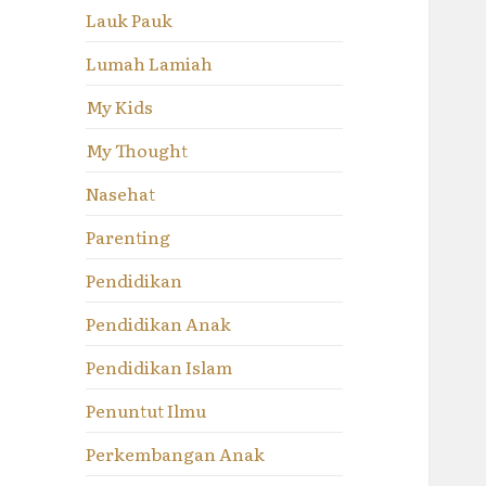
Lauk Pauk
Lumah Lamiah
My Kids
My Thought
Nasehat
Parenting
Pendidikan
Pendidikan Anak
Pendidikan Islam
Penuntut Ilmu
Perkembangan Anak