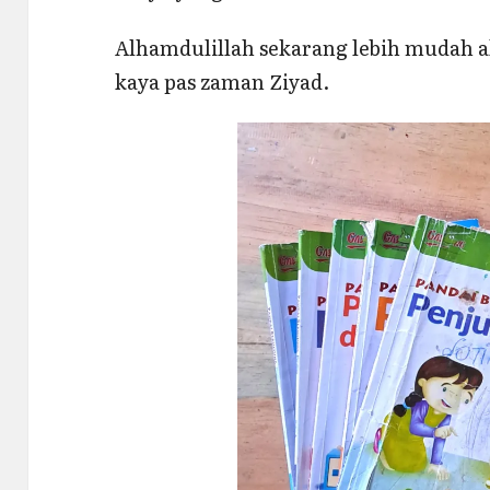
Alhamdulillah sekarang lebih mudah ak
kaya pas zaman Ziyad.