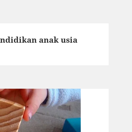
endidikan anak usia