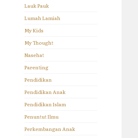
Lauk Pauk
Lumah Lamiah
My Kids
My Thought
Nasehat
Parenting
Pendidikan
Pendidikan Anak
Pendidikan Islam
Penuntut Ilmu
Perkembangan Anak