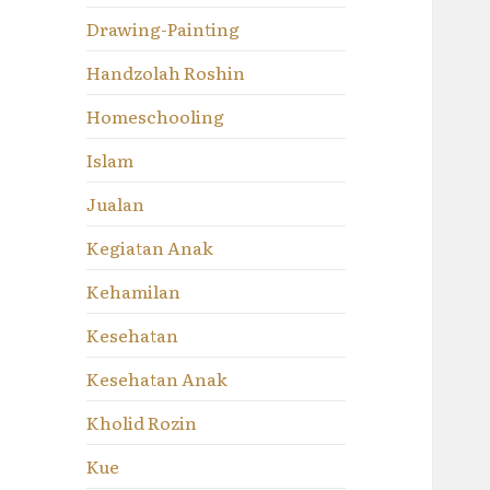
Drawing-Painting
Handzolah Roshin
Homeschooling
Islam
Jualan
Kegiatan Anak
Kehamilan
Kesehatan
Kesehatan Anak
Kholid Rozin
Kue