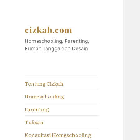
cizkah.com
Homeschooling, Parenting,
Rumah Tangga dan Desain
Tentang Cizkah
Homeschooling
Parenting
Tulisan
Konsultasi Homeschooling