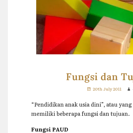
Fungsi dan T
20th July 2011
“Pendidikan anak usia dini”, atau yang
memiliki beberapa fungsi dan tujuan.
Fungsi PAUD