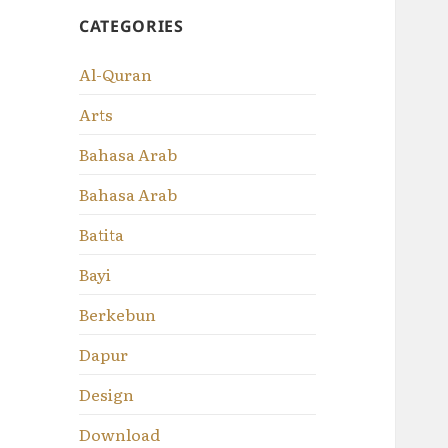
CATEGORIES
Al-Quran
Arts
Bahasa Arab
Bahasa Arab
Batita
Bayi
Berkebun
Dapur
Design
Download