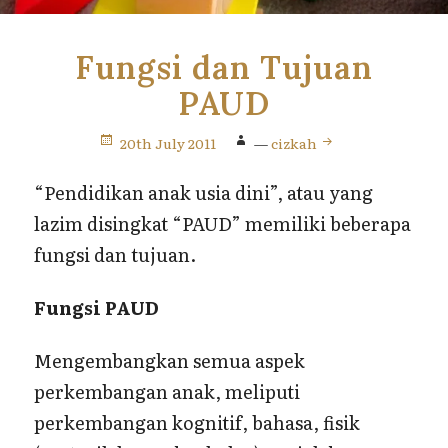
Fungsi dan Tujuan
PAUD
20th July 2011
—
cizkah
“Pendidikan anak usia dini”, atau yang
lazim disingkat “PAUD” memiliki beberapa
fungsi dan tujuan.
Fungsi PAUD
Mengembangkan semua aspek
perkembangan anak, meliputi
perkembangan kognitif, bahasa, fisik