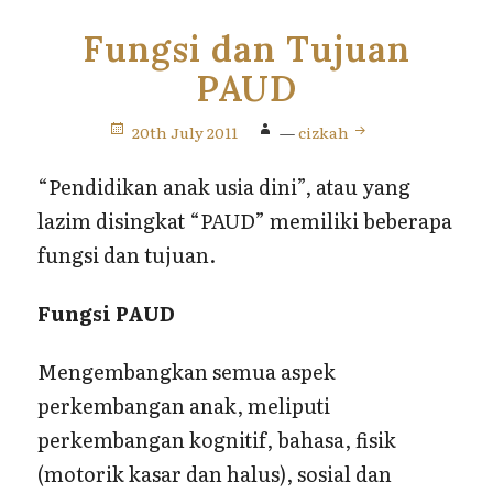
Fungsi dan Tujuan
PAUD
20th July 2011
—
cizkah
“Pendidikan anak usia dini”, atau yang
lazim disingkat “PAUD” memiliki beberapa
fungsi dan tujuan.
Fungsi PAUD
Mengembangkan semua aspek
perkembangan anak, meliputi
perkembangan kognitif, bahasa, fisik
(motorik kasar dan halus), sosial dan