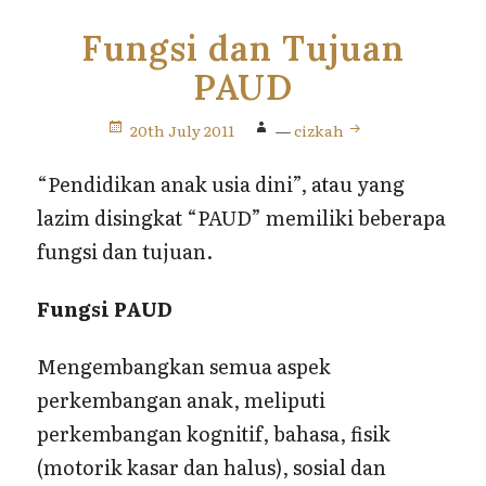
Fungsi dan Tujuan
PAUD
20th July 2011
—
cizkah
“Pendidikan anak usia dini”, atau yang
lazim disingkat “PAUD” memiliki beberapa
fungsi dan tujuan.
Fungsi PAUD
Mengembangkan semua aspek
perkembangan anak, meliputi
perkembangan kognitif, bahasa, fisik
(motorik kasar dan halus), sosial dan