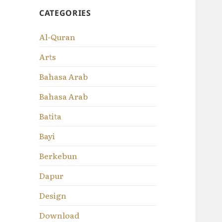
CATEGORIES
Al-Quran
Arts
Bahasa Arab
Bahasa Arab
Batita
Bayi
Berkebun
Dapur
Design
Download