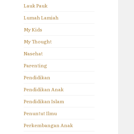
Lauk Pauk
Lumah Lamiah
My Kids
My Thought
Nasehat
Parenting
Pendidikan
Pendidikan Anak
Pendidikan Islam
Penuntut Ilmu
Perkembangan Anak