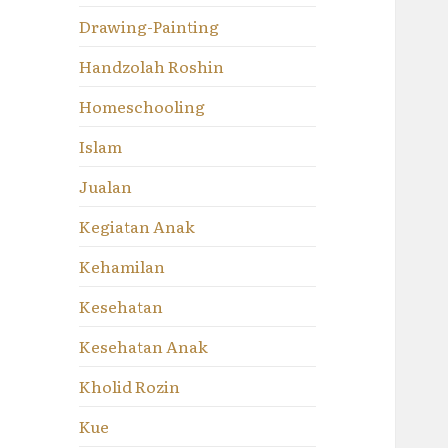
Drawing-Painting
Handzolah Roshin
Homeschooling
Islam
Jualan
Kegiatan Anak
Kehamilan
Kesehatan
Kesehatan Anak
Kholid Rozin
Kue