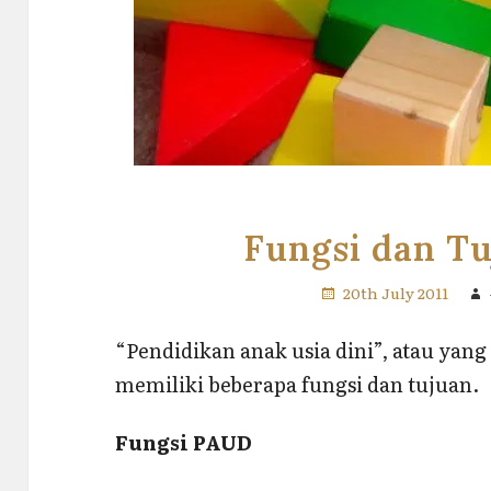
Fungsi dan T
20th July 2011
“Pendidikan anak usia dini”, atau yang
memiliki beberapa fungsi dan tujuan.
Fungsi PAUD