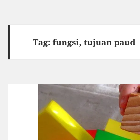
Tag:
fungsi, tujuan paud