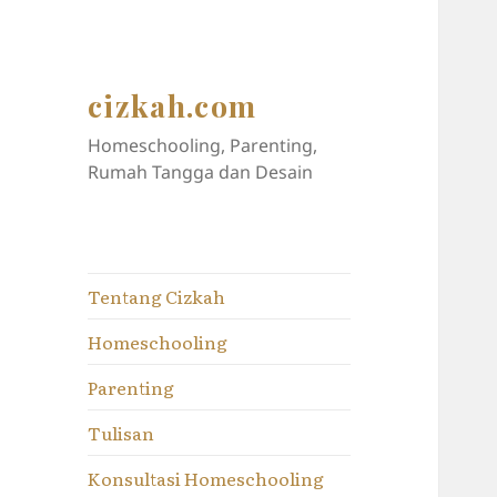
cizkah.com
Homeschooling, Parenting,
Rumah Tangga dan Desain
Tentang Cizkah
Homeschooling
Parenting
Tulisan
Konsultasi Homeschooling